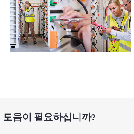
도움이 필요하십니까?