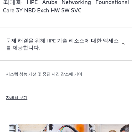
최대화 HPE Aruba Networking Foundational
Care 3Y NBD Exch HW SW SVC
문제 해결을 위해 HPE 기술 리소스에 대한 액세스
를 제공합니다.
시스템 성능 개선 및 중단 시간 감소에 기여
자세히 보기