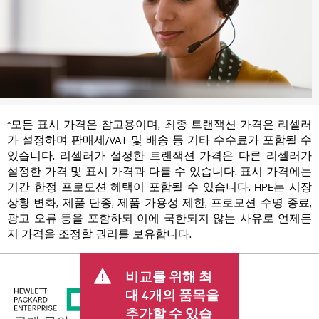
*모든 표시 가격은 참고용이며, 최종 트랜잭션 가격은 리셀러
가 설정하며 판매세/VAT 및 배송 등 기타 수수료가 포함될 수
있습니다. 리셀러가 설정한 트랜잭션 가격은 다른 리셀러가
설정한 가격 및 표시 가격과 다를 수 있습니다. 표시 가격에는
기간 한정 프로모션 혜택이 포함될 수 있습니다. HPE는 시장
상황 변화, 제품 단종, 제품 가용성 제한, 프로모션 수명 종료,
광고 오류 등을 포함하되 이에 국한되지 않는 사유로 언제든
지 가격을 조정할 권리를 보유합니다.
비교를 위해 최
대 4개의 품목을
추가할 수 있습