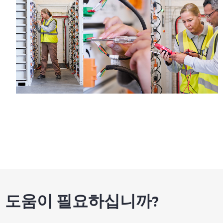
도움이 필요하십니까?