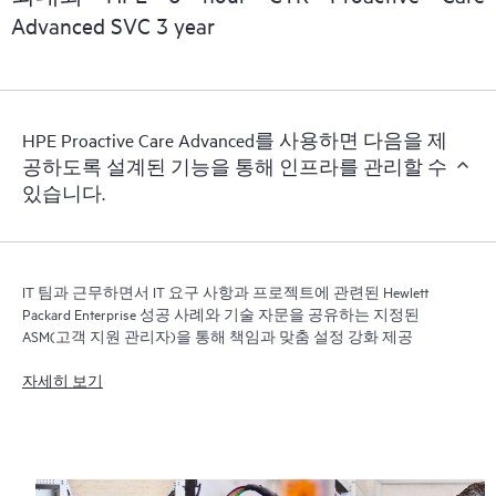
신 버전의 Remote Support Technology를 실행해야 합니다.
Advanced SVC 3 year
HPE Proactive Care Advanced를 사용하면 다음을 제
공하도록 설계된 기능을 통해 인프라를 관리할 수
있습니다.
IT 팀과 근무하면서 IT 요구 사항과 프로젝트에 관련된 Hewlett
Packard Enterprise 성공 사례와 기술 자문을 공유하는 지정된
ASM(고객 지원 관리자)을 통해 책임과 맞춤 설정 강화 제공
자세히 보기