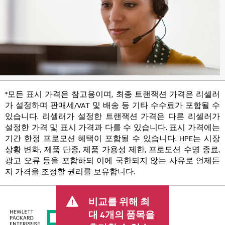
*모든 표시 가격은 참고용이며, 최종 트랜잭션 가격은 리셀러
가 설정하며 판매세/VAT 및 배송 등 기타 수수료가 포함될 수
있습니다. 리셀러가 설정한 트랜잭션 가격은 다른 리셀러가
설정한 가격 및 표시 가격과 다를 수 있습니다. 표시 가격에는
기간 한정 프로모션 혜택이 포함될 수 있습니다. HPE는 시장
상황 변화, 제품 단종, 제품 가용성 제한, 프로모션 수명 종료,
광고 오류 등을 포함하되 이에 국한되지 않는 사유로 언제든
지 가격을 조정할 권리를 보유합니다.
비교를 위해 최
대 4개의 품목을