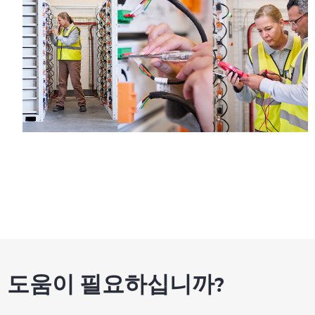
도움이 필요하십니까?