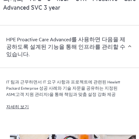
신 버전의 Remote Support Technology를 실행해야 합니다.
Advanced SVC 3 year
HPE Proactive Care Advanced를 사용하면 다음을 제
공하도록 설계된 기능을 통해 인프라를 관리할 수
있습니다.
IT 팀과 근무하면서 IT 요구 사항과 프로젝트에 관련된 Hewlett
Packard Enterprise 성공 사례와 기술 자문을 공유하는 지정된
ASM(고객 지원 관리자)을 통해 책임과 맞춤 설정 강화 제공
자세히 보기