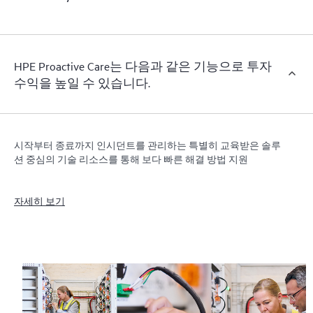
HPE Proactive Care는 다음과 같은 기능으로 투자
수익을 높일 수 있습니다.
시작부터 종료까지 인시던트를 관리하는 특별히 교육받은 솔루
션 중심의 기술 리소스를 통해 보다 빠른 해결 방법 지원
자세히 보기