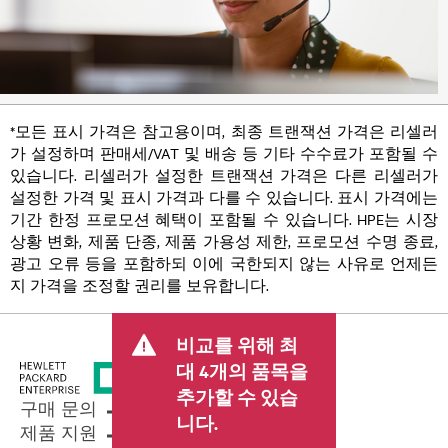
*모든 표시 가격은 참고용이며, 최종 트랜잭션 가격은 리셀러
가 설정하며 판매세/VAT 및 배송 등 기타 수수료가 포함될 수
있습니다. 리셀러가 설정한 트랜잭션 가격은 다른 리셀러가
설정한 가격 및 표시 가격과 다를 수 있습니다. 표시 가격에는
기간 한정 프로모션 혜택이 포함될 수 있습니다. HPE는 시장
상황 변화, 제품 단종, 제품 가용성 제한, 프로모션 수명 종료,
광고 오류 등을 포함하되 이에 국한되지 않는 사유로 언제든
지 가격을 조정할 권리를 보유합니다.
비교를 위해 최
대 4개의 품목을
추가할 수 있습
구매 문의
니다.
제품 지원