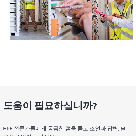
도움이 필요하십니까?
HPE 전문가들에게 궁금한 점을 묻고 조언과 답변, 솔