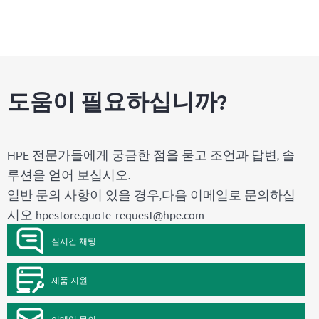
도움이 필요하십니까?
HPE 전문가들에게 궁금한 점을 묻고 조언과 답변, 솔
루션을 얻어 보십시오.
일반 문의 사항이 있을 경우,다음 이메일로 문의하십
시오
hpestore.quote-request@hpe.com
실시간 채팅
제품 지원
이메일 문의