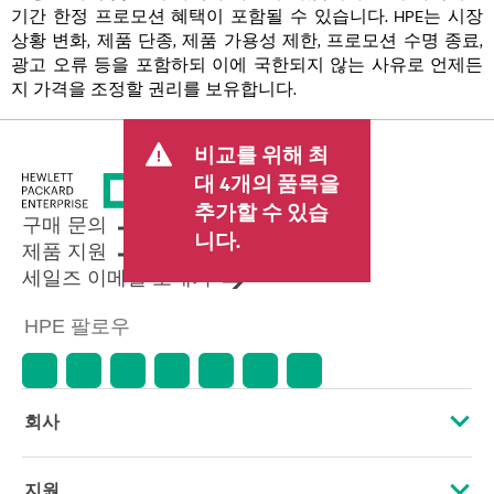
기간 한정 프로모션 혜택이 포함될 수 있습니다. HPE는 시장
상황 변화, 제품 단종, 제품 가용성 제한, 프로모션 수명 종료,
광고 오류 등을 포함하되 이에 국한되지 않는 사유로 언제든
지 가격을 조정할 권리를 보유합니다.
비교를 위해 최
대 4개의 품목을
추가할 수 있습
구매 문의
니다.
제품 지원
세일즈 이메일 보내기
HPE 팔로우
회사
HPE 소개
지원