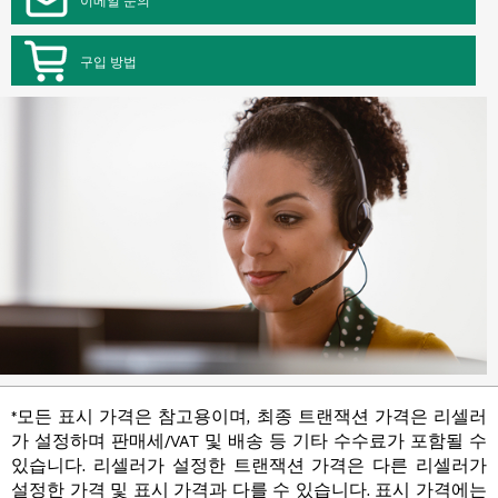
구입 방법
*모든 표시 가격은 참고용이며, 최종 트랜잭션 가격은 리셀러
가 설정하며 판매세/VAT 및 배송 등 기타 수수료가 포함될 수
있습니다. 리셀러가 설정한 트랜잭션 가격은 다른 리셀러가
설정한 가격 및 표시 가격과 다를 수 있습니다. 표시 가격에는