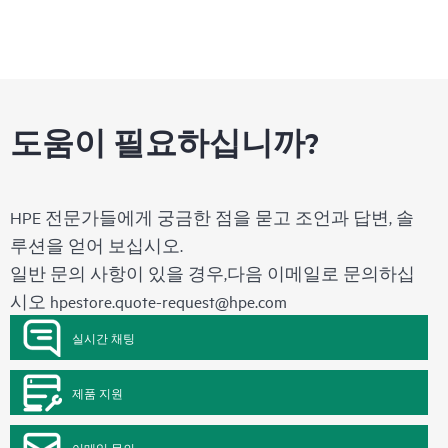
도움이 필요하십니까?
HPE 전문가들에게 궁금한 점을 묻고 조언과 답변, 솔
루션을 얻어 보십시오.
일반 문의 사항이 있을 경우,다음 이메일로 문의하십
시오
hpestore.quote-request@hpe.com
실시간 채팅
제품 지원
이메일 문의