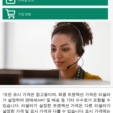
구입 방법
*모든 표시 가격은 참고용이며, 최종 트랜잭션 가격은 리셀러
가 설정하며 판매세/VAT 및 배송 등 기타 수수료가 포함될 수
있습니다. 리셀러가 설정한 트랜잭션 가격은 다른 리셀러가
설정한 가격 및 표시 가격과 다를 수 있습니다. 표시 가격에는