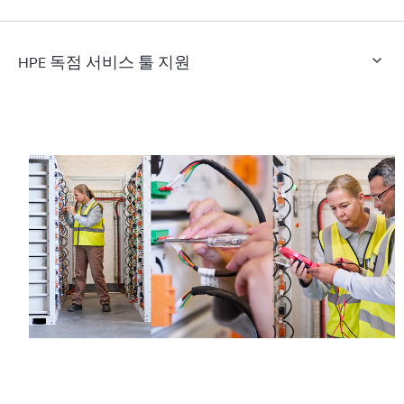
HPE 독점 서비스 툴 지원