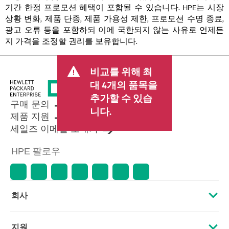
기간 한정 프로모션 혜택이 포함될 수 있습니다. HPE는 시장
상황 변화, 제품 단종, 제품 가용성 제한, 프로모션 수명 종료,
광고 오류 등을 포함하되 이에 국한되지 않는 사유로 언제든
지 가격을 조정할 권리를 보유합니다.
비교를 위해 최
대 4개의 품목을
추가할 수 있습
구매 문의
니다.
제품 지원
세일즈 이메일 보내기
HPE 팔로우
회사
HPE 소개
지원