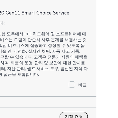
 촉진을 지원하는 HPE 리소스에 대한 액세스를
20 Gen11 Smart Choice Service
다!
스형 모두에서 HPE 하드웨어 및 소프트웨어에 대
서비스는 IT 팀이 단순히 사후 문제를 해결하는 것
핵심 비즈니스에 집중하고 성장할 수 있도록 돕
술 안내, 전화, 실시간 채팅, 자동 사고 기록,
 접근할 수 있습니다. 고객은 전문가 자원의 혜택을
하며, 제품의 운영, 관리 및 보안에 대한 안내를
터, 자산 관리, 셀프 서비스 도구, 엄선된 지식 자
한 접근을 포함합니다.
비교
견적 요청