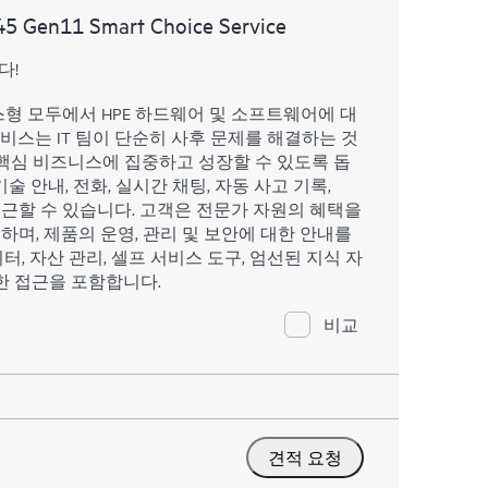
45 Gen11 Smart Choice Service
다!
스형 모두에서 HPE 하드웨어 및 소프트웨어에 대
서비스는 IT 팀이 단순히 사후 문제를 해결하는 것
핵심 비즈니스에 집중하고 성장할 수 있도록 돕
술 안내, 전화, 실시간 채팅, 자동 사고 기록,
 접근할 수 있습니다. 고객은 전문가 자원의 혜택을
하며, 제품의 운영, 관리 및 보안에 대한 안내를
터, 자산 관리, 셀프 서비스 도구, 엄선된 지식 자
한 접근을 포함합니다.
비교
견적 요청