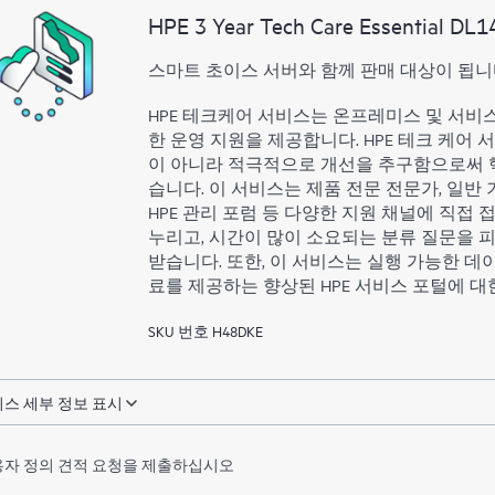
HPE 3 Year Tech Care Essential DL1
스마트 초이스 서버와 함께 판매 대상이 됩니
HPE 테크케어 서비스는 온프레미스 및 서비
한 운영 지원을 제공합니다. HPE 테크 케어 
이 아니라 적극적으로 개선을 추구함으로써 
습니다. 이 서비스는 제품 전문 전문가, 일반 기
HPE 관리 포럼 등 다양한 지원 채널에 직접
누리고, 시간이 많이 소요되는 분류 질문을 피
받습니다. 또한, 이 서비스는 실행 가능한 데이
료를 제공하는 향상된 HPE 서비스 포털에 대
SKU 번호 H48DKE
스 세부 정보 표시
자 정의 견적 요청을 제출하십시오