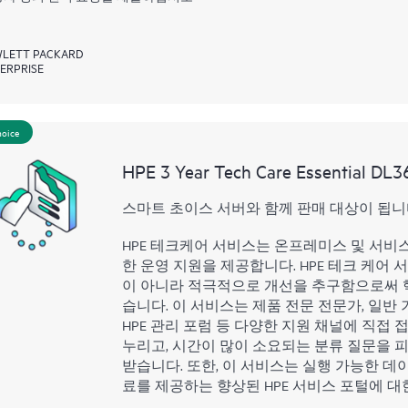
LETT PACKARD
ERPRISE
hoice
HPE 3 Year Tech Care Essential DL
스마트 초이스 서버와 함께 판매 대상이 됩니
HPE 테크케어 서비스는 온프레미스 및 서비
한 운영 지원을 제공합니다. HPE 테크 케어 
이 아니라 적극적으로 개선을 추구함으로써 
습니다. 이 서비스는 제품 전문 전문가, 일반 기
HPE 관리 포럼 등 다양한 지원 채널에 직접
누리고, 시간이 많이 소요되는 분류 질문을 피
받습니다. 또한, 이 서비스는 실행 가능한 데이
료를 제공하는 향상된 HPE 서비스 포털에 대