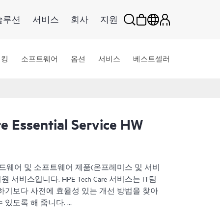
솔루션
서비스
회사
지원
워킹
소프트웨어
옵션
서비스
베스트셀러
e Essential Service HW
HPE 하드웨어 및 소프트웨어 제품(온프레미스 및 서비
서비스입니다. HPE Tech Care 서비스는 IT팀
하기보다 사전에 효율성 있는 개선 방법을 찾아
 있도록 해 줍니다.