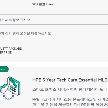
SKU 번호 H44ZBE
스 세부 정보 표시
자 정의 견적 요청을 제출하십시오
LETT PACKARD
ERPRISE
hoice
HPE 3 Year Tech Care Essential ML3
스마트 초이스 서버와 함께 판매 대상이 됩니
HPE 테크케어 서비스는 온프레미스 및 서비
한 운영 지원을 제공합니다. HPE 테크 케어 