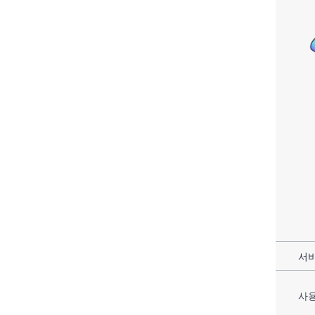
서비
사용