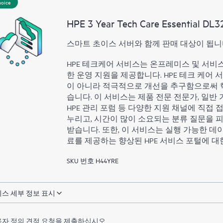
hoice
지 우수한 운영과 성능 최적화
HPE 3 Year Tech Care Essential DL3
제공합니다.
스마트 초이스 서버와 함께 판매 대상이 됩니
HPE 테크케어 서비스는 온프레미스 및 서비
한 운영 지원을 제공합니다. HPE 테크 케어 
이 아니라 적극적으로 개선을 추구함으로써 
습니다. 이 서비스는 제품 전문 전문가, 일반 기
HPE 관리 포럼 등 다양한 지원 채널에 직접
누리고, 시간이 많이 소요되는 분류 질문을 피
받습니다. 또한, 이 서비스는 실행 가능한 데이
료를 제공하는 향상된 HPE 서비스 포털에 대
SKU 번호 H44YRE
스 세부 정보 표시
자 정의 견적 요청을 제출하십시오