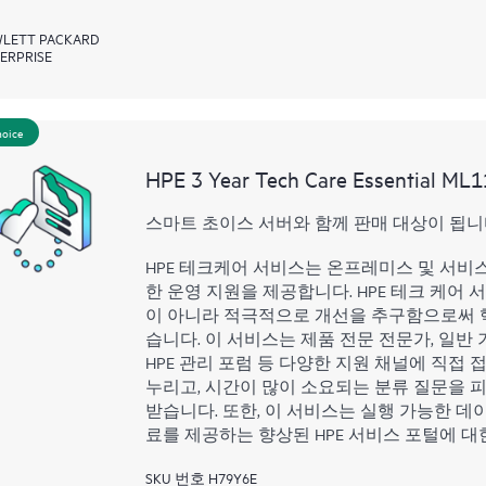
LETT PACKARD
ERPRISE
hoice
HPE 3 Year Tech Care Essential ML1
스마트 초이스 서버와 함께 판매 대상이 됩니
HPE 테크케어 서비스는 온프레미스 및 서비
한 운영 지원을 제공합니다. HPE 테크 케어 
이 아니라 적극적으로 개선을 추구함으로써 
습니다. 이 서비스는 제품 전문 전문가, 일반 기
HPE 관리 포럼 등 다양한 지원 채널에 직접
누리고, 시간이 많이 소요되는 분류 질문을 피
받습니다. 또한, 이 서비스는 실행 가능한 데이
료를 제공하는 향상된 HPE 서비스 포털에 대
SKU 번호 H79Y6E