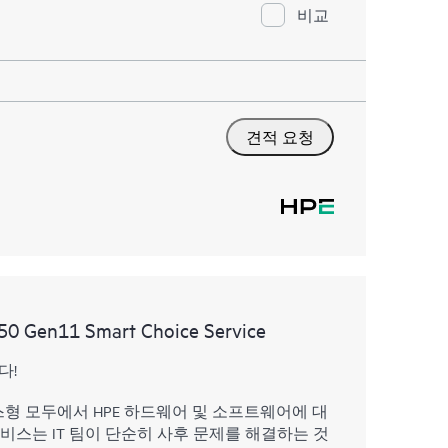
비교
견적 요청
50 Gen11 Smart Choice Service
다!
스형 모두에서 HPE 하드웨어 및 소프트웨어에 대
서비스는 IT 팀이 단순히 사후 문제를 해결하는 것