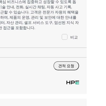
핵심 비즈니스에 집중하고 성장할 수 있도록 돕
술 안내, 전화, 실시간 채팅, 자동 사고 기록,
 접근할 수 있습니다. 고객은 전문가 자원의 혜택을
하며, 제품의 운영, 관리 및 보안에 대한 안내를
터, 자산 관리, 셀프 서비스 도구, 엄선된 지식 자
한 접근을 포함합니다.
비교
견적 요청