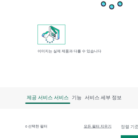
이미지는 실제 제품과 다를 수 있습니다
제공 서비스 서비스
기능
서비스 세부 정보
0
선택한 필터
모든 필터 지우기
정렬 기준