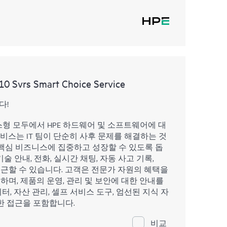
10 Svrs Smart Choice Service
다!
스형 모두에서 HPE 하드웨어 및 소프트웨어에 대
서비스는 IT 팀이 단순히 사후 문제를 해결하는 것
핵심 비즈니스에 집중하고 성장할 수 있도록 돕
술 안내, 전화, 실시간 채팅, 자동 사고 기록,
 접근할 수 있습니다. 고객은 전문가 자원의 혜택을
하며, 제품의 운영, 관리 및 보안에 대한 안내를
터, 자산 관리, 셀프 서비스 도구, 엄선된 지식 자
한 접근을 포함합니다.
비교