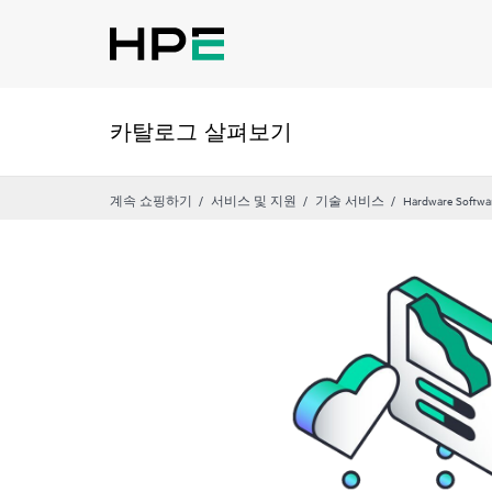
카탈로그 살펴보기
계속 쇼핑하기
서비스 및 지원
기술 서비스
Hardware Softwa