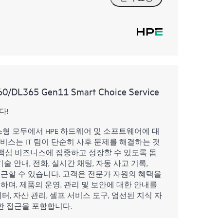
360/DL365 Gen11 Smart Choice Service
다!
스형 모두에서 HPE 하드웨어 및 소프트웨어에 대
서비스는 IT 팀이 단순히 사후 문제를 해결하는 것
핵심 비즈니스에 집중하고 성장할 수 있도록 돕
술 안내, 전화, 실시간 채팅, 자동 사고 기록,
 접근할 수 있습니다. 고객은 전문가 자원의 혜택을
하며, 제품의 운영, 관리 및 보안에 대한 안내를
터, 자산 관리, 셀프 서비스 도구, 엄선된 지식 자
한 접근을 포함합니다.