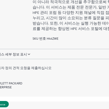
이 아니라 적극적으로 개선을 추구함으로써 
습니다. 이 서비스는 제품 전문 전문가, 일반 기
HPE 관리 포럼 등 다양한 지원 채널에 직접
누리고, 시간이 많이 소요되는 분류 질문을 피
받습니다. 또한, 이 서비스는 실행 가능한 데이
료를 제공하는 향상된 HPE 서비스 포털에 대
SKU 번호 H44ZWE
스 세부 정보 표시
자 정의 견적 요청을 제출하십시오
LETT PACKARD
ERPRISE
hoice