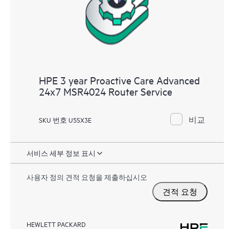
HPE 3 year Proactive Care Advanced
24x7 MSR4024 Router Service
비교
SKU 번호 U5SX3E
서비스 세부 정보 표시
사용자 정의 견적 요청을 제출하십시오
견적 요청
HEWLETT PACKARD