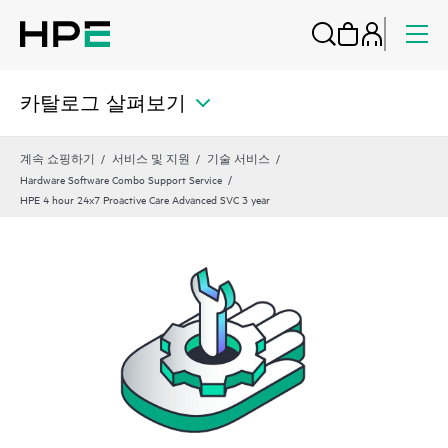
카탈로그 살펴보기
계속 쇼핑하기
서비스 및 지원
기술 서비스
Hardware Software Combo Support Service
HPE 4 hour 24x7 Proactive Care Advanced SVC 3 year