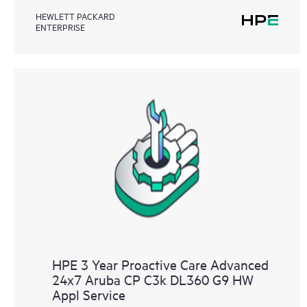
HEWLETT PACKARD
ENTERPRISE
HPE 3 Year Proactive Care Advanced
24x7 Aruba CP C3k DL360 G9 HW
Appl Service