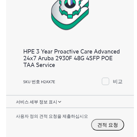
HPE 3 Year Proactive Care Advanced
24x7 Aruba 2930F 48G 4SFP POE
TAA Service
비교
SKU 번호 H2AX7E
서비스 세부 정보 표시
사용자 정의 견적 요청을 제출하십시오
견적 요청