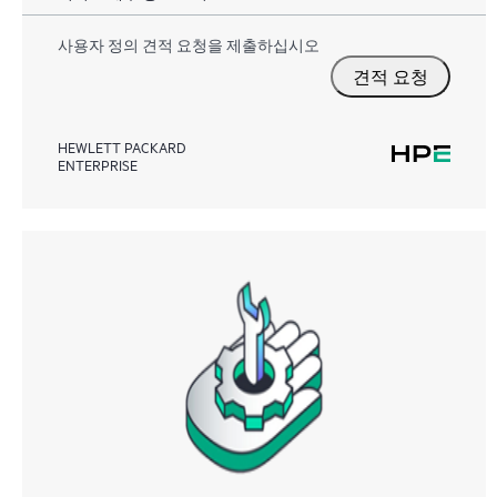
사용자 정의 견적 요청을 제출하십시오
견적 요청
HEWLETT PACKARD
ENTERPRISE