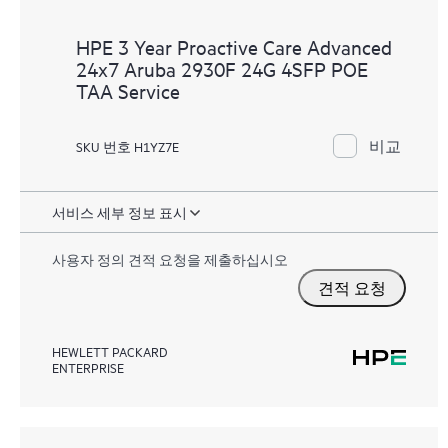
HPE 3 Year Proactive Care Advanced
24x7 Aruba 2930F 24G 4SFP POE
TAA Service
비교
SKU 번호 H1YZ7E
서비스 세부 정보 표시
사용자 정의 견적 요청을 제출하십시오
견적 요청
HEWLETT PACKARD
ENTERPRISE