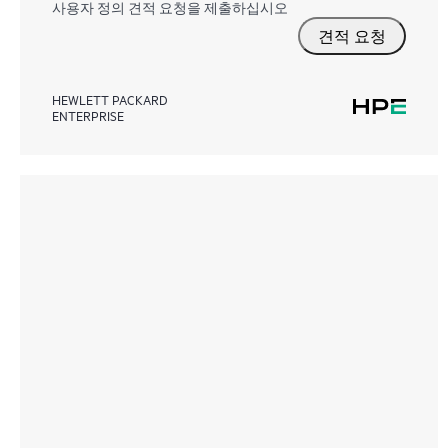
사용자 정의 견적 요청을 제출하십시오
견적 요청
HEWLETT PACKARD
ENTERPRISE