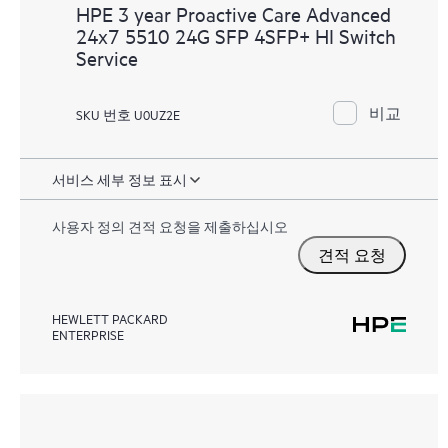
HPE 3 year Proactive Care Advanced
24x7 5510 24G SFP 4SFP+ HI Switch
Service
비교
SKU 번호 U0UZ2E
서비스 세부 정보 표시
사용자 정의 견적 요청을 제출하십시오
견적 요청
HEWLETT PACKARD
ENTERPRISE