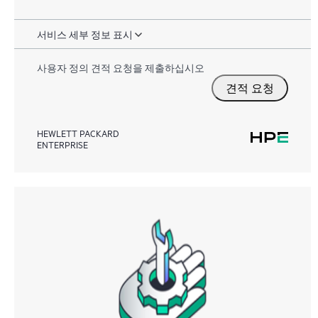
서비스 세부 정보 표시
사용자 정의 견적 요청을 제출하십시오
견적 요청
HEWLETT PACKARD
ENTERPRISE