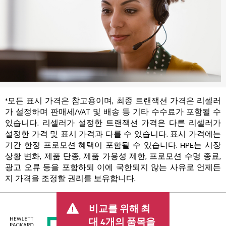
*모든 표시 가격은 참고용이며, 최종 트랜잭션 가격은 리셀러
가 설정하며 판매세/VAT 및 배송 등 기타 수수료가 포함될 수
있습니다. 리셀러가 설정한 트랜잭션 가격은 다른 리셀러가
설정한 가격 및 표시 가격과 다를 수 있습니다. 표시 가격에는
기간 한정 프로모션 혜택이 포함될 수 있습니다. HPE는 시장
상황 변화, 제품 단종, 제품 가용성 제한, 프로모션 수명 종료,
광고 오류 등을 포함하되 이에 국한되지 않는 사유로 언제든
지 가격을 조정할 권리를 보유합니다.
비교를 위해 최
대 4개의 품목을