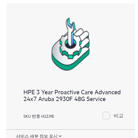
HPE 3 Year Proactive Care Advanced
24x7 Aruba 2930F 48G Service
비교
SKU 번호 H1ZJ9E
서비스 세부 정보 표시