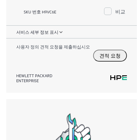
비교
SKU 번호 H9VC6E
서비스 세부 정보 표시
사용자 정의 견적 요청을 제출하십시오
견적 요청
HEWLETT PACKARD
ENTERPRISE