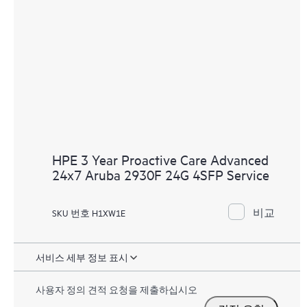
HPE 3 Year Proactive Care Advanced
24x7 Aruba 2930F 24G 4SFP Service
비교
SKU 번호 H1XW1E
서비스 세부 정보 표시
사용자 정의 견적 요청을 제출하십시오