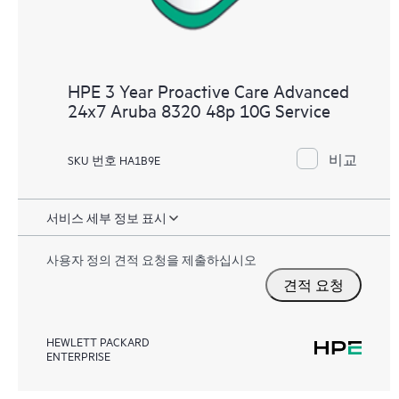
HPE 3 Year Proactive Care Advanced
24x7 Aruba 8320 48p 10G Service
비교
SKU 번호 HA1B9E
서비스 세부 정보 표시
사용자 정의 견적 요청을 제출하십시오
견적 요청
HEWLETT PACKARD
ENTERPRISE