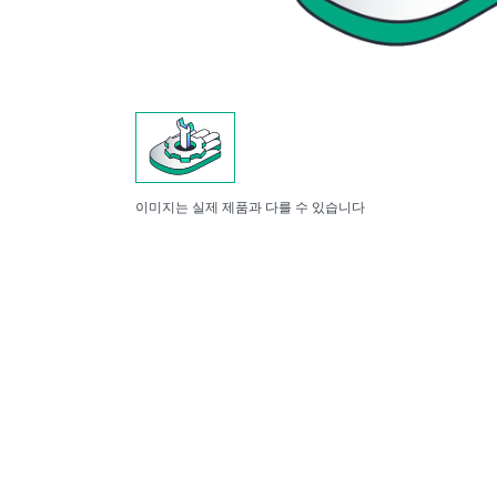
이미지는 실제 제품과 다를 수 있습니다