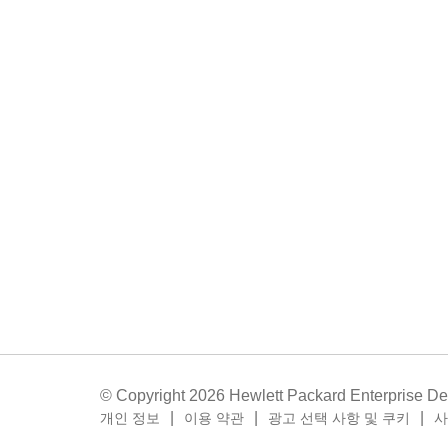
© Copyright 2026 Hewlett Packard Enterprise D
개인 정보
이용 약관
광고 선택 사항 및 쿠키
사