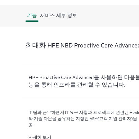
기능
서비스 세부 정보
최대화 HPE NBD Proactive Care Advanced
HPE Proactive Care Advanced를 사용하
능을 통해 인프라를 관리할 수 있습니다.
IT 팀과 근무하면서 IT 요구 사항과 프로젝트에 관련된 Hewlett Pa
와 기술 자문을 공유하는 지정된 ASM(고객 지원 관리자)을
공
자세히 보기