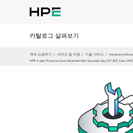
카탈로그 살펴보기
계속 쇼핑하기
서비스 및 지원
기술 서비스
Hardware Softwa
HPE 4 year Proactive Care Advanced Next business day 527 802.11ac (AM) 