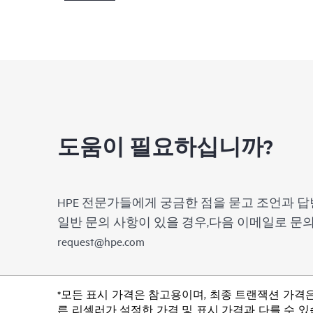
도움이 필요하십니까?
HPE 전문가들에게 궁금한 점을 묻고 조언과 답
일반 문의 사항이 있을 경우,다음 이메일로 
request@hpe.com
*모든 표시 가격은 참고용이며, 최종 트랜잭션 가격은
른 리셀러가 설정한 가격 및 표시 가격과 다를 수 있습