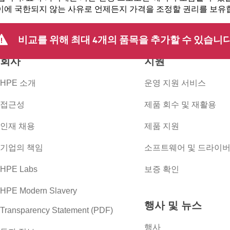
 이에 국한되지 않는 사유로 언제든지 가격을 조정할 권리를 보유
비교를 위해 최대 4개의 품목을 추가할 수 있습니다
회사
지원
HPE 소개
운영 지원 서비스
접근성
제품 회수 및 재활용
인재 채용
제품 지원
기업의 책임
소프트웨어 및 드라이
HPE Labs
보증 확인
HPE Modern Slavery
행사 및 뉴스
Transparency Statement (PDF)
행사