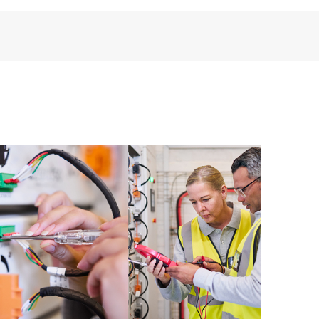
야 합니다.