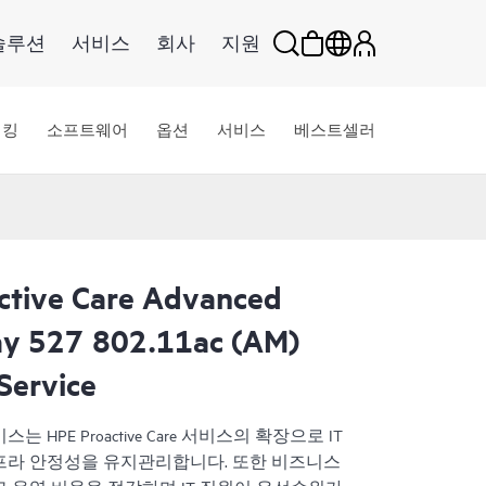
솔루션
서비스
회사
지원
워킹
소프트웨어
옵션
서비스
베스트셀러
ctive Care Advanced
ay 527 802.11ac (AM)
 Service
ed 서비스는 HPE Proactive Care 서비스의 확장으로 IT
인프라 안정성을 유지관리합니다. 또한 비즈니스