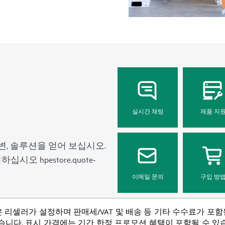
실시간 채팅
제품 지
변, 솔루션을 얻어 보십시오.
문의하십시오
hpestore.quote-
이메일 문의
구입 방
 리셀러가 설정하며 판매세/VAT 및 배송 등 기타 수수료가 포
니다. 표시 가격에는 기간 한정 프로모션 혜택이 포함될 수 있습니