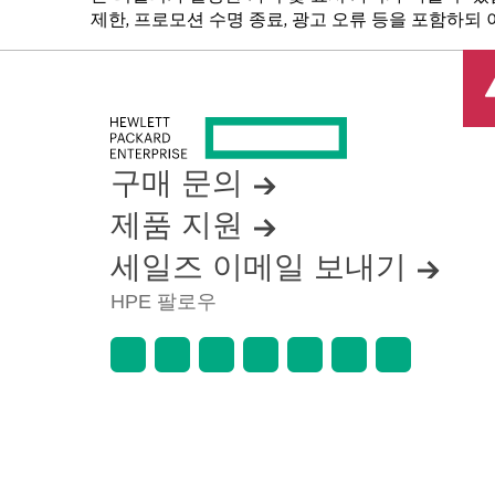
제한, 프로모션 수명 종료, 광고 오류 등을 포함하되
구매 문의
제품 지원
세일즈 이메일 보내기
HPE 팔로우