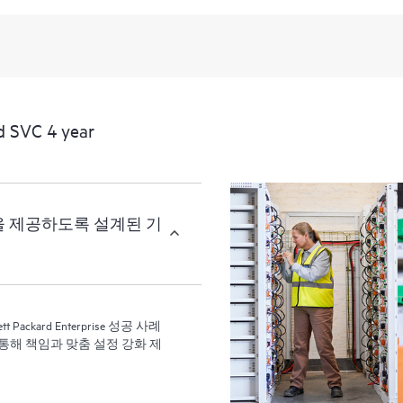
Support Technology를 실행해
 SVC 4 year
면 다음을 제공하도록 설계된 기
ckard Enterprise 성공 사례
 통해 책임과 맞춤 설정 강화 제