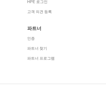
HPE 로그인
고객 의견 등록
파트너
인증
파트너 찾기
파트너 프로그램