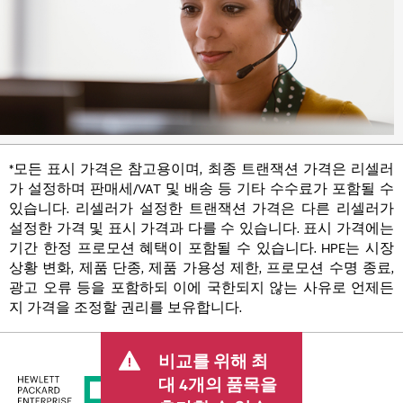
*모든 표시 가격은 참고용이며, 최종 트랜잭션 가격은 리셀러
가 설정하며 판매세/VAT 및 배송 등 기타 수수료가 포함될 수
있습니다. 리셀러가 설정한 트랜잭션 가격은 다른 리셀러가
설정한 가격 및 표시 가격과 다를 수 있습니다. 표시 가격에는
기간 한정 프로모션 혜택이 포함될 수 있습니다. HPE는 시장
상황 변화, 제품 단종, 제품 가용성 제한, 프로모션 수명 종료,
광고 오류 등을 포함하되 이에 국한되지 않는 사유로 언제든
지 가격을 조정할 권리를 보유합니다.
비교를 위해 최
대 4개의 품목을