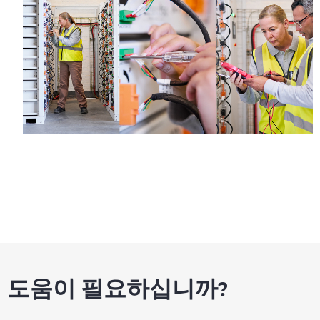
도움이 필요하십니까?