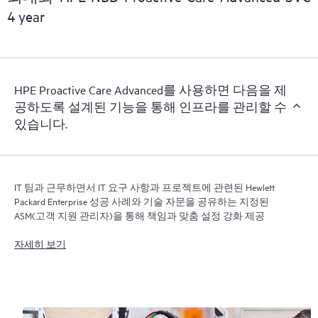
신 버전의 Remote Support Technology를 실행해야 합니다.
4 year
HPE Proactive Care Advanced를 사용하면 다음을 제
공하도록 설계된 기능을 통해 인프라를 관리할 수
있습니다.
IT 팀과 근무하면서 IT 요구 사항과 프로젝트에 관련된 Hewlett
Packard Enterprise 성공 사례와 기술 자문을 공유하는 지정된
ASM(고객 지원 관리자)을 통해 책임과 맞춤 설정 강화 제공
자세히 보기