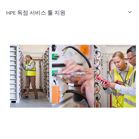
HPE 독점 서비스 툴 지원