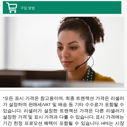
구입 방법
*모든 표시 가격은 참고용이며, 최종 트랜잭션 가격은 리셀러
가 설정하며 판매세/VAT 및 배송 등 기타 수수료가 포함될 수
있습니다. 리셀러가 설정한 트랜잭션 가격은 다른 리셀러가
설정한 가격 및 표시 가격과 다를 수 있습니다. 표시 가격에는
기간 한정 프로모션 혜택이 포함될 수 있습니다. HPE는 시장