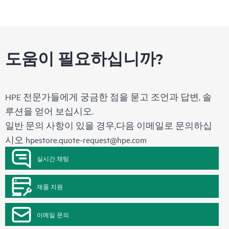
도움이 필요하십니까?
HPE 전문가들에게 궁금한 점을 묻고 조언과 답변, 솔
루션을 얻어 보십시오.
일반 문의 사항이 있을 경우,다음 이메일로 문의하십
시오
hpestore.quote-request@hpe.com
실시간 채팅
제품 지원
이메일 문의