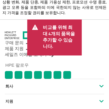
상황 변화, 제품 단종, 제품 가용성 제한, 프로모션 수명 종료,
광고 오류 등을 포함하되 이에 국한되지 않는 사유로 언제든
지 가격을 조정할 권리를 보유합니다.
비교를 위해 최
대 4개의 품목을
추가할 수 있습
구매 문의
니다.
제품 지원
세일즈 이메일 보내기
HPE 팔로우
회사
HPE 소개
지원