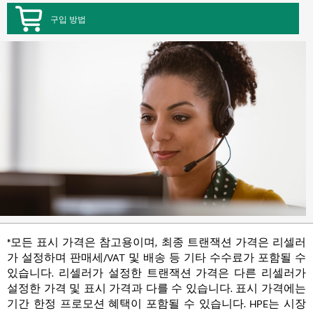
구입 방법
*모든 표시 가격은 참고용이며, 최종 트랜잭션 가격은 리셀러
가 설정하며 판매세/VAT 및 배송 등 기타 수수료가 포함될 수
있습니다. 리셀러가 설정한 트랜잭션 가격은 다른 리셀러가
설정한 가격 및 표시 가격과 다를 수 있습니다. 표시 가격에는
기간 한정 프로모션 혜택이 포함될 수 있습니다. HPE는 시장