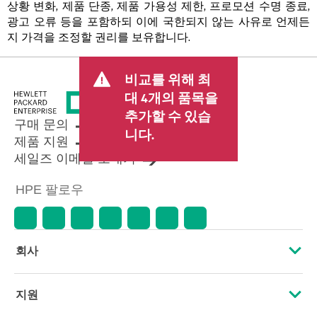
상황 변화, 제품 단종, 제품 가용성 제한, 프로모션 수명 종료,
광고 오류 등을 포함하되 이에 국한되지 않는 사유로 언제든
지 가격을 조정할 권리를 보유합니다.
비교를 위해 최
대 4개의 품목을
추가할 수 있습
구매 문의
니다.
제품 지원
세일즈 이메일 보내기
HPE 팔로우
회사
HPE 소개
지원