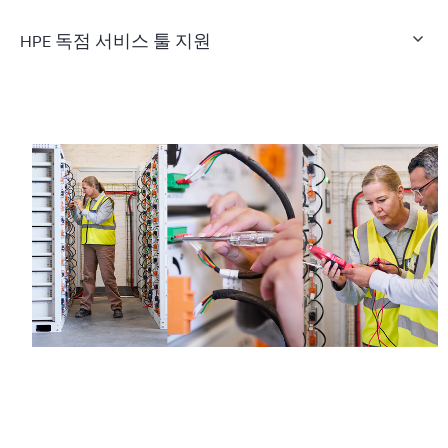
HPE 독점 서비스 툴 지원