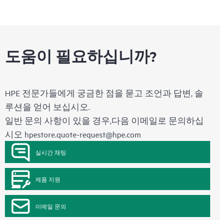
도움이 필요하십니까?
HPE 전문가들에게 궁금한 점을 묻고 조언과 답변, 솔
루션을 얻어 보십시오.
일반 문의 사항이 있을 경우,다음 이메일로 문의하십
시오
hpestore.quote-request@hpe.com
실시간 채팅
제품 지원
이메일 문의