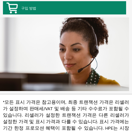
구입 방법
*모든 표시 가격은 참고용이며, 최종 트랜잭션 가격은 리셀러
가 설정하며 판매세/VAT 및 배송 등 기타 수수료가 포함될 수
있습니다. 리셀러가 설정한 트랜잭션 가격은 다른 리셀러가
설정한 가격 및 표시 가격과 다를 수 있습니다. 표시 가격에는
기간 한정 프로모션 혜택이 포함될 수 있습니다. HPE는 시장