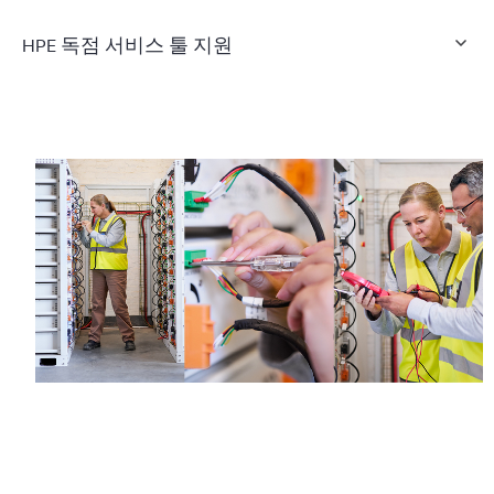
HPE 독점 서비스 툴 지원