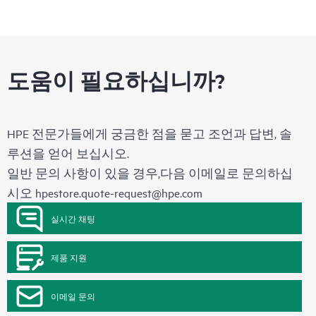
도움이 필요하십니까?
HPE 전문가들에게 궁금한 점을 묻고 조언과 답변, 솔
루션을 얻어 보십시오.
일반 문의 사항이 있을 경우,다음 이메일로 문의하십
시오
hpestore.quote-request@hpe.com
실시간 채팅
제품 지원
이메일 문의