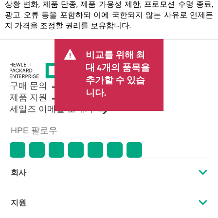
상황 변화, 제품 단종, 제품 가용성 제한, 프로모션 수명 종료,
광고 오류 등을 포함하되 이에 국한되지 않는 사유로 언제든
지 가격을 조정할 권리를 보유합니다.
비교를 위해 최
대 4개의 품목을
추가할 수 있습
구매 문의
니다.
제품 지원
세일즈 이메일 보내기
HPE 팔로우
회사
HPE 소개
지원