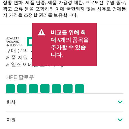
상황 변화, 제품 단종, 제품 가용성 제한, 프로모션 수명 종료,
광고 오류 등을 포함하되 이에 국한되지 않는 사유로 언제든
지 가격을 조정할 권리를 보유합니다.
비교를 위해 최
대 4개의 품목을
추가할 수 있습
구매 문의
니다.
제품 지원
세일즈 이메일 보내기
HPE 팔로우
회사
HPE 소개
지원