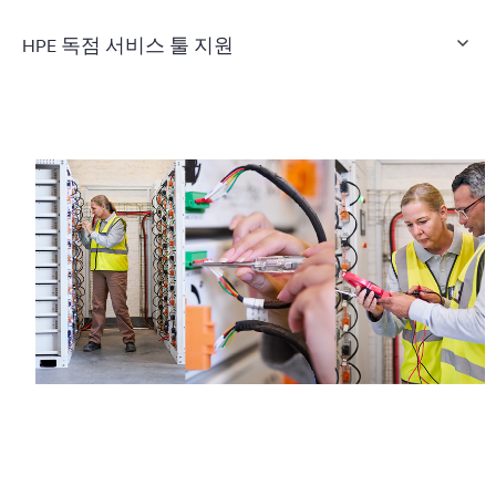
HPE 독점 서비스 툴 지원