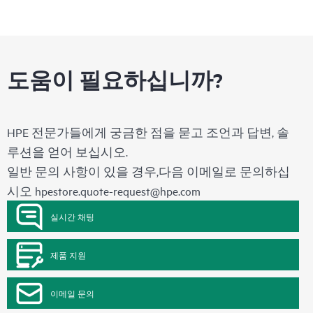
도움이 필요하십니까?
HPE 전문가들에게 궁금한 점을 묻고 조언과 답변, 솔
루션을 얻어 보십시오.
일반 문의 사항이 있을 경우,다음 이메일로 문의하십
시오
hpestore.quote-request@hpe.com
실시간 채팅
제품 지원
이메일 문의