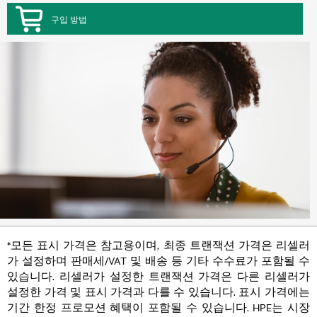
구입 방법
*모든 표시 가격은 참고용이며, 최종 트랜잭션 가격은 리셀러
가 설정하며 판매세/VAT 및 배송 등 기타 수수료가 포함될 수
있습니다. 리셀러가 설정한 트랜잭션 가격은 다른 리셀러가
설정한 가격 및 표시 가격과 다를 수 있습니다. 표시 가격에는
기간 한정 프로모션 혜택이 포함될 수 있습니다. HPE는 시장