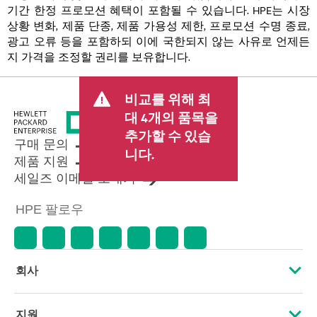
기간 한정 프로모션 혜택이 포함될 수 있습니다. HPE는 시장
상황 변화, 제품 단종, 제품 가용성 제한, 프로모션 수명 종료,
광고 오류 등을 포함하되 이에 국한되지 않는 사유로 언제든
지 가격을 조정할 권리를 보유합니다.
비교를 위해 최
대 4개의 품목을
추가할 수 있습
구매 문의
니다.
제품 지원
세일즈 이메일 보내기
HPE 팔로우
회사
HPE 소개
지원