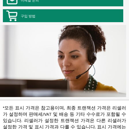
구입 방법
*모든 표시 가격은 참고용이며, 최종 트랜잭션 가격은 리셀러
가 설정하며 판매세/VAT 및 배송 등 기타 수수료가 포함될 수
있습니다. 리셀러가 설정한 트랜잭션 가격은 다른 리셀러가
설정한 가격 및 표시 가격과 다를 수 있습니다. 표시 가격에는