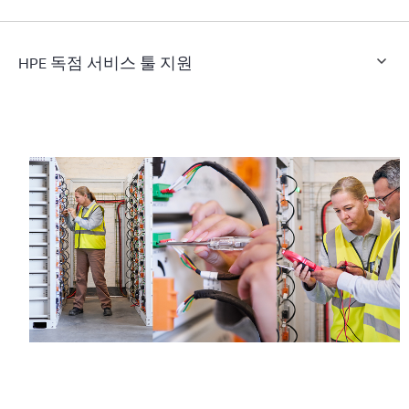
HPE 독점 서비스 툴 지원