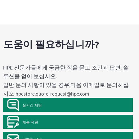
도움이 필요하십니까?
HPE 전문가들에게 궁금한 점을 묻고 조언과 답변, 솔
루션을 얻어 보십시오.
일반 문의 사항이 있을 경우,다음 이메일로 문의하십
시오
hpestore.quote-request@hpe.com
실시간 채팅
제품 지원
이메일 문의