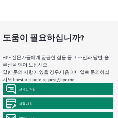
도움이 필요하십니까?
HPE 전문가들에게 궁금한 점을 묻고 조언과 답변, 솔
루션을 얻어 보십시오.
일반 문의 사항이 있을 경우,다음 이메일로 문의하십
시오
hpestore.quote-request@hpe.com
실시간 채팅
제품 지원
이메일 문의