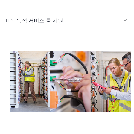
HPE 독점 서비스 툴 지원