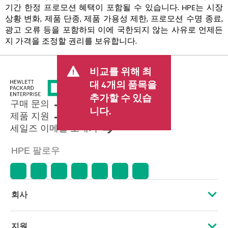
기간 한정 프로모션 혜택이 포함될 수 있습니다. HPE는 시장
상황 변화, 제품 단종, 제품 가용성 제한, 프로모션 수명 종료,
광고 오류 등을 포함하되 이에 국한되지 않는 사유로 언제든
지 가격을 조정할 권리를 보유합니다.
비교를 위해 최
대 4개의 품목을
추가할 수 있습
구매 문의
니다.
제품 지원
세일즈 이메일 보내기
HPE 팔로우
회사
HPE 소개
지원