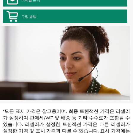
구입 방법
*모든 표시 가격은 참고용이며, 최종 트랜잭션 가격은 리셀러
가 설정하며 판매세/VAT 및 배송 등 기타 수수료가 포함될 수
있습니다. 리셀러가 설정한 트랜잭션 가격은 다른 리셀러가
설정한 가격 및 표시 가격과 다를 수 있습니다. 표시 가격에는