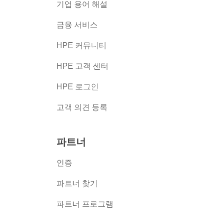
버
기업 용어 해설
금융 서비스
HPE 커뮤니티
HPE 고객 센터
HPE 로그인
고객 의견 등록
파트너
인증
파트너 찾기
파트너 프로그램