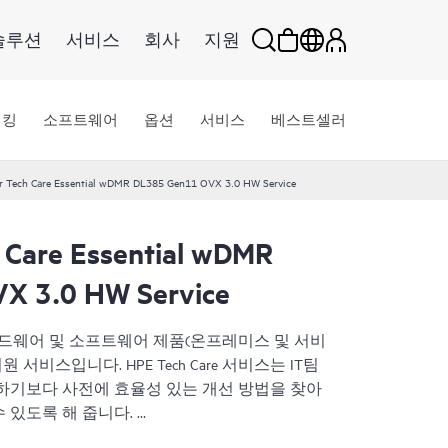
솔루션
서비스
회사
지원
워킹
소프트웨어
옵션
서비스
베스트셀러
r Tech Care Essential wDMR DL385 Gen11 OVX 3.0 HW Service
 Care Essential wDMR
X 3.0 HW Service
HPE 하드웨어 및 소프트웨어 제품(온프레미스 및 서비
서비스입니다. HPE Tech Care 서비스는 IT팀
하기보다 사전에 효율성 있는 개선 방법을 찾아
 있도록 해 줍니다.