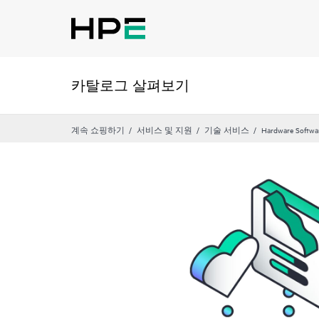
카탈로그 살펴보기
계속 쇼핑하기
서비스 및 지원
기술 서비스
Hardware Softwa