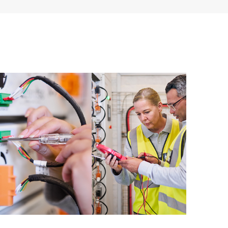
 촉진을 지원하는 HPE 리소스에 대한 액세스를