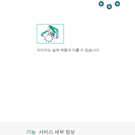
이미지는 실제 제품과 다를 수 있습니다
기능
서비스 세부 정보