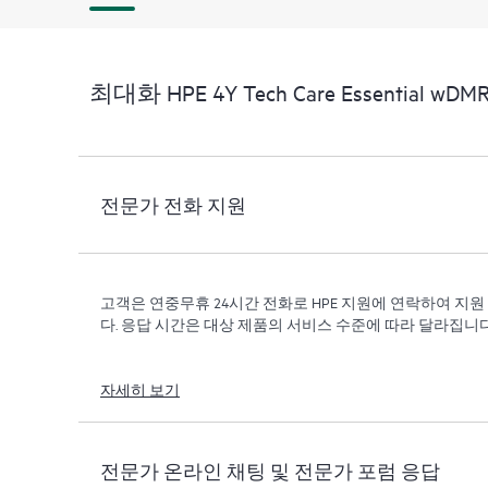
최대화 HPE 4Y Tech Care Essential wDMR 
전문가 전화 지원
고객은 연중무휴 24시간 전화로 HPE 지원에 연락하여 지
다. 응답 시간은 대상 제품의 서비스 수준에 따라 달라집니다
자세히 보기
전문가 온라인 채팅 및 전문가 포럼 응답