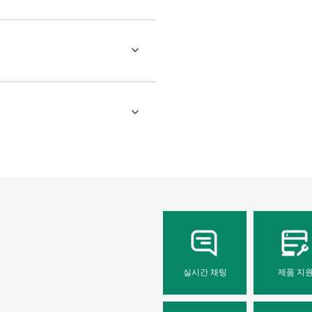
실시간 채팅
제품 지