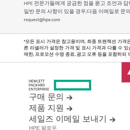
HPE 전문가들에게 궁금한 점을 묻고 조언과 답
일반 문의 사항이 있을 경우,다음 이메일로 
request@hpe.com
*모든 표시 가격은 참고용이며, 최종 트랜잭션 가격은
른 리셀러가 설정한 가격 및 표시 가격과 다를 수 있습
제한, 프로모션 수명 종료, 광고 오류 등을 포함하되
구매 문의
제품 지원
세일즈 이메일 보내기
HPE 팔로우