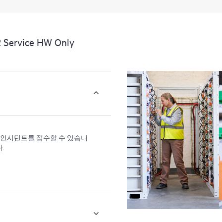
지 우수한 운영과 성능 최적화
제공합니다.
Service HW Only
원 인시던트를 접수할 수 있습니
.