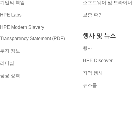
기업의 책임
소프트웨어 및 드라이
HPE Labs
보증 확인
HPE Modern Slavery
행사 및 뉴스
Transparency Statement (PDF)
행사
투자 정보
HPE Discover
리더십
지역 행사
공공 정책
뉴스룸