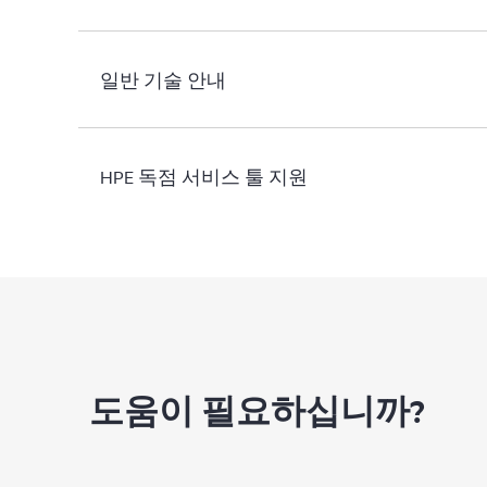
일반 기술 안내
HPE 독점 서비스 툴 지원
도움이 필요하십니까?