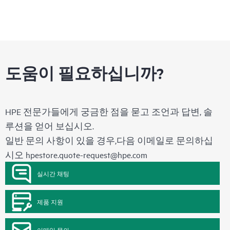
도움이 필요하십니까?
HPE 전문가들에게 궁금한 점을 묻고 조언과 답변, 솔
루션을 얻어 보십시오.
일반 문의 사항이 있을 경우,다음 이메일로 문의하십
시오
hpestore.quote-request@hpe.com
실시간 채팅
제품 지원
이메일 문의