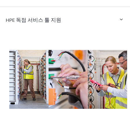
HPE 독점 서비스 툴 지원