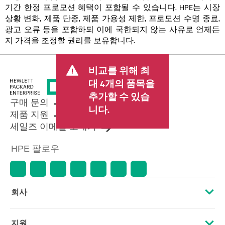
기간 한정 프로모션 혜택이 포함될 수 있습니다. HPE는 시장
상황 변화, 제품 단종, 제품 가용성 제한, 프로모션 수명 종료,
광고 오류 등을 포함하되 이에 국한되지 않는 사유로 언제든
지 가격을 조정할 권리를 보유합니다.
비교를 위해 최
대 4개의 품목을
추가할 수 있습
구매 문의
니다.
제품 지원
세일즈 이메일 보내기
HPE 팔로우
회사
HPE 소개
지원