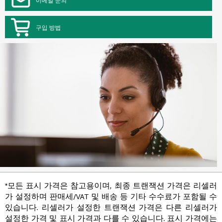
구입 방법
*모든 표시 가격은 참고용이며, 최종 트랜잭션 가격은 리셀러
가 설정하며 판매세/VAT 및 배송 등 기타 수수료가 포함될 수
있습니다. 리셀러가 설정한 트랜잭션 가격은 다른 리셀러가
설정한 가격 및 표시 가격과 다를 수 있습니다. 표시 가격에는