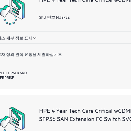
SKU 번호 HU8F2E
스 세부 정보 표시
자 정의 견적 요청을 제출하십시오
LETT PACKARD
ERPRISE
HPE 4 Year Tech Care Critical wC
SFP56 SAN Extension FC Switch SV