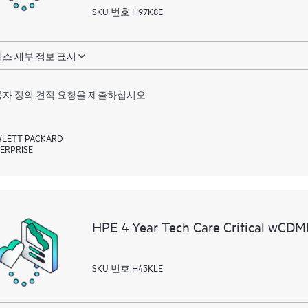
SKU 번호 H97K8E
스 세부 정보 표시
자 정의 견적 요청을 제출하십시오
LETT PACKARD
ERPRISE
HPE 4 Year Tech Care Critical wCD
SKU 번호 H43KLE