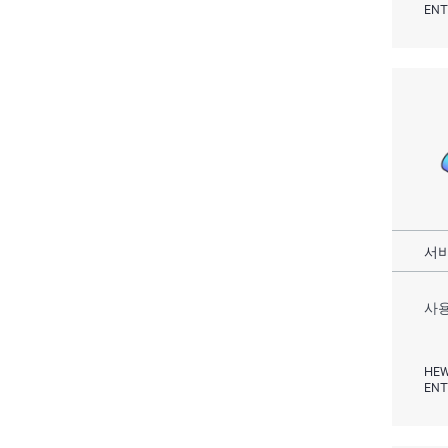
ENT
서비
사용
HEW
ENT