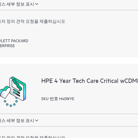
스 세부 정보 표시
자 정의 견적 요청을 제출하십시오
LETT PACKARD
ERPRISE
HPE 4 Year Tech Care Critical wCD
SKU 번호 H40WYE
스 세부 정보 표시
자 정의 견적 요청을 제출하십시오