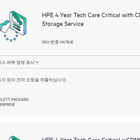
지 우수한 운영과 성능 최적화
HPE 4 Year Tech Care Critical with
제공합니다.
Storage Service
SKU 번호 H47BJE
스 세부 정보 표시
자 정의 견적 요청을 제출하십시오
LETT PACKARD
ERPRISE
HPE 4 Year Tech Care Critical wCD