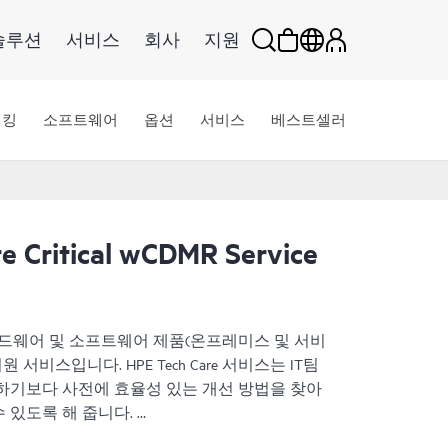
솔루션
서비스
회사
지원
워킹
소프트웨어
옵션
서비스
베스트셀러
e Critical wCDMR Service
HPE 하드웨어 및 소프트웨어 제품(온프레미스 및 서비
서비스입니다. HPE Tech Care 서비스는 IT팀
하기보다 사전에 효율성 있는 개선 방법을 찾아
 있도록 해 줍니다.