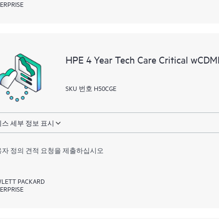
ERPRISE
HPE 4 Year Tech Care Critical wCD
SKU 번호 H50CGE
스 세부 정보 표시
자 정의 견적 요청을 제출하십시오
LETT PACKARD
ERPRISE