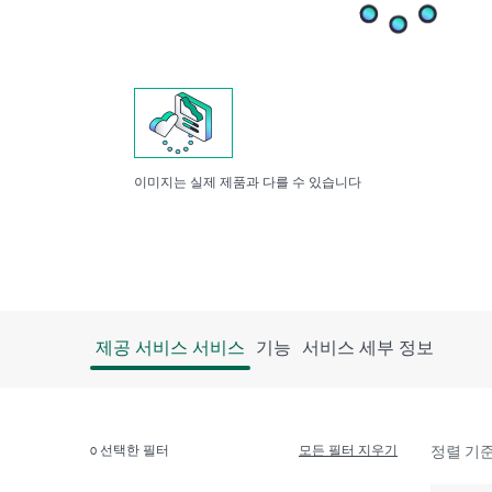
이미지는 실제 제품과 다를 수 있습니다
제공 서비스 서비스
기능
서비스 세부 정보
0
선택한 필터
모든 필터 지우기
정렬 기준