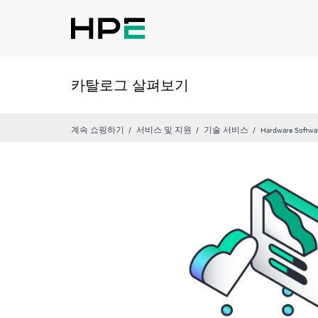
카탈로그 살펴보기
계속 쇼핑하기
서비스 및 지원
기술 서비스
Hardware Softwa