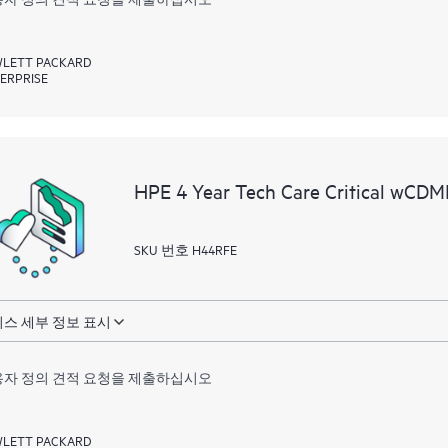
LETT PACKARD
ERPRISE
HPE 4 Year Tech Care Critical wCD
SKU 번호 H44RFE
스 세부 정보 표시
자 정의 견적 요청을 제출하십시오
LETT PACKARD