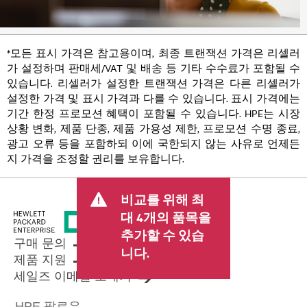
*모든 표시 가격은 참고용이며, 최종 트랜잭션 가격은 리셀러
가 설정하며 판매세/VAT 및 배송 등 기타 수수료가 포함될 수
있습니다. 리셀러가 설정한 트랜잭션 가격은 다른 리셀러가
설정한 가격 및 표시 가격과 다를 수 있습니다. 표시 가격에는
기간 한정 프로모션 혜택이 포함될 수 있습니다. HPE는 시장
상황 변화, 제품 단종, 제품 가용성 제한, 프로모션 수명 종료,
광고 오류 등을 포함하되 이에 국한되지 않는 사유로 언제든
지 가격을 조정할 권리를 보유합니다.
비교를 위해 최
대 4개의 품목을
추가할 수 있습
구매 문의
니다.
제품 지원
세일즈 이메일 보내기
HPE 팔로우