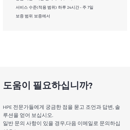
서비스 수준(적용 범위)
하루 24시간 - 주 7일
보증 범위
보증에서
도움이 필요하십니까?
HPE 전문가들에게 궁금한 점을 묻고 조언과 답변, 솔
루션을 얻어 보십시오.
일반 문의 사항이 있을 경우,다음 이메일로 문의하십