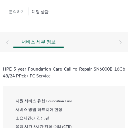
문의하기
채팅 상담
서비스 세부 정보
HPE 5 year Foundation Care Call to Repair SN6000B 16Gb
48/24 PPck+ FC Service
지원 서비스 유형
Foundation Care
서비스 방법
하드웨어 현장
소요시간(기간)
5년
응답 시간
6시간 전화 수리 (CTR)