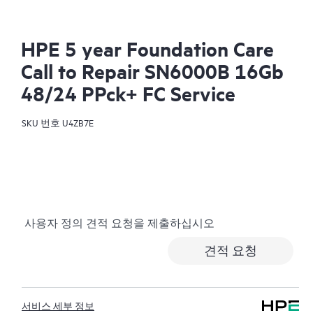
HPE 5 year Foundation Care
Call to Repair SN6000B 16Gb
48/24 PPck+ FC Service
SKU 번호
U4ZB7E
사용자 정의 견적 요청을 제출하십시오
견적 요청
서비스 세부 정보