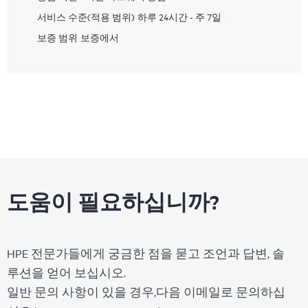
서비스 수준(적용 범위)
하루 24시간 - 주 7일
보증 범위
보증에서
도움이 필요하십니까?
HPE 전문가들에게 궁금한 점을 묻고 조언과 답변, 솔
루션을 얻어 보십시오.
일반 문의 사항이 있을 경우,다음 이메일로 문의하십