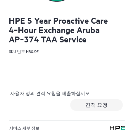
HPE 5 Year Proactive Care
4‑Hour Exchange Aruba
AP‑374 TAA Service
SKU 번호
HB0J0E
사용자 정의 견적 요청을 제출하십시오
견적 요청
서비스 세부 정보