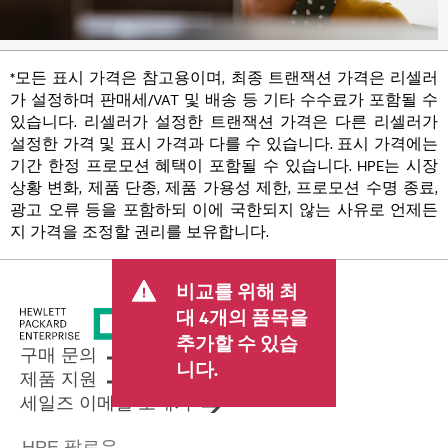
*모든 표시 가격은 참고용이며, 최종 트랜잭션 가격은 리셀러
가 설정하며 판매세/VAT 및 배송 등 기타 수수료가 포함될 수
있습니다. 리셀러가 설정한 트랜잭션 가격은 다른 리셀러가
설정한 가격 및 표시 가격과 다를 수 있습니다. 표시 가격에는
기간 한정 프로모션 혜택이 포함될 수 있습니다. HPE는 시장
상황 변화, 제품 단종, 제품 가용성 제한, 프로모션 수명 종료,
광고 오류 등을 포함하되 이에 국한되지 않는 사유로 언제든
지 가격을 조정할 권리를 보유합니다.
비교를 위해 최
대 4개의 품목을
추가할 수 있습
구매 문의
니다.
제품 지원
세일즈 이메일 보내기
HPE 팔로우