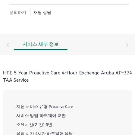
문의하기
채팅 상담
서비스 세부 정보
HPE 5 Year Proactive Care 4‑Hour Exchange Aruba AP‑374
TAA Service
지원 서비스 유형
Proactive Care
서비스 방법
하드웨어 교환
소요시간(기간)
5년
응답 시간
4시간 하드웨어 응답