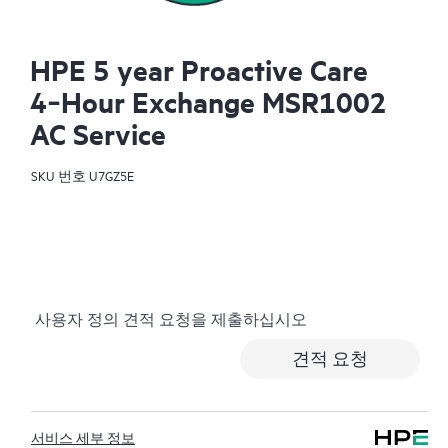
HPE 5 year Proactive Care
4‑Hour Exchange MSR1002
AC Service
SKU 번호
U7GZ5E
사용자 정의 견적 요청을 제출하십시오
견적 요청
서비스 세부 정보