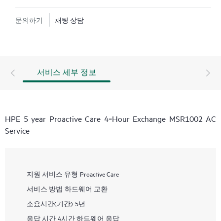
문의하기
채팅 상담
서비스 세부 정보
HPE 5 year Proactive Care 4‑Hour Exchange MSR1002 AC
Service
지원 서비스 유형
Proactive Care
서비스 방법
하드웨어 교환
소요시간(기간)
5년
응답 시간
4시간 하드웨어 응답