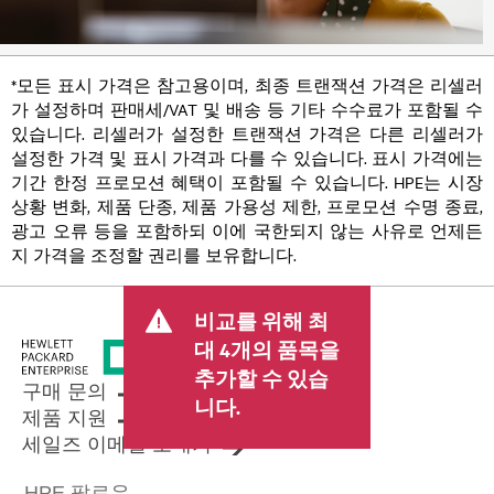
*모든 표시 가격은 참고용이며, 최종 트랜잭션 가격은 리셀러
가 설정하며 판매세/VAT 및 배송 등 기타 수수료가 포함될 수
있습니다. 리셀러가 설정한 트랜잭션 가격은 다른 리셀러가
설정한 가격 및 표시 가격과 다를 수 있습니다. 표시 가격에는
기간 한정 프로모션 혜택이 포함될 수 있습니다. HPE는 시장
상황 변화, 제품 단종, 제품 가용성 제한, 프로모션 수명 종료,
광고 오류 등을 포함하되 이에 국한되지 않는 사유로 언제든
지 가격을 조정할 권리를 보유합니다.
비교를 위해 최
대 4개의 품목을
추가할 수 있습
구매 문의
니다.
제품 지원
세일즈 이메일 보내기
HPE 팔로우