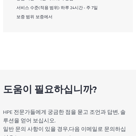
서비스 수준(적용 범위)
하루 24시간 - 주 7일
보증 범위
보증에서
도움이 필요하십니까?
HPE 전문가들에게 궁금한 점을 묻고 조언과 답변, 솔
루션을 얻어 보십시오.
일반 문의 사항이 있을 경우,다음 이메일로 문의하십