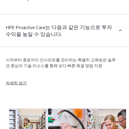
HPE Proactive Care는 다음과 같은 기능으로 투자
수익을 높일 수 있습니다.
시작부터 종료까지 인시던트를 관리하는 특별히 교육받은 솔루
션 중심의 기술 리소스를 통해 보다 빠른 해결 방법 지원
자세히 보기