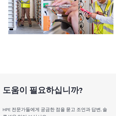
도움이 필요하십니까?
HPE 전문가들에게 궁금한 점을 묻고 조언과 답변, 솔