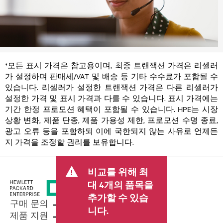
*모든 표시 가격은 참고용이며, 최종 트랜잭션 가격은 리셀러
가 설정하며 판매세/VAT 및 배송 등 기타 수수료가 포함될 수
있습니다. 리셀러가 설정한 트랜잭션 가격은 다른 리셀러가
설정한 가격 및 표시 가격과 다를 수 있습니다. 표시 가격에는
기간 한정 프로모션 혜택이 포함될 수 있습니다. HPE는 시장
상황 변화, 제품 단종, 제품 가용성 제한, 프로모션 수명 종료,
광고 오류 등을 포함하되 이에 국한되지 않는 사유로 언제든
지 가격을 조정할 권리를 보유합니다.
비교를 위해 최
대 4개의 품목을
추가할 수 있습
구매 문의
니다.
제품 지원