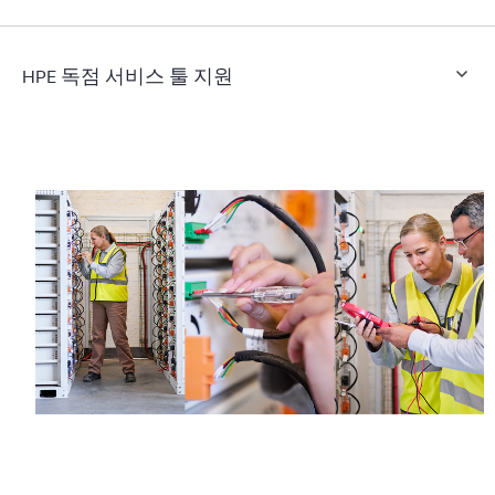
HPE 독점 서비스 툴 지원