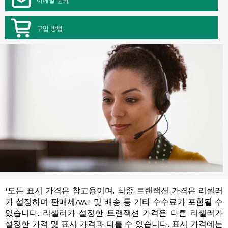
구입 방법
*모든 표시 가격은 참고용이며, 최종 트랜잭션 가격은 리셀러
가 설정하며 판매세/VAT 및 배송 등 기타 수수료가 포함될 수
있습니다. 리셀러가 설정한 트랜잭션 가격은 다른 리셀러가
설정한 가격 및 표시 가격과 다를 수 있습니다. 표시 가격에는