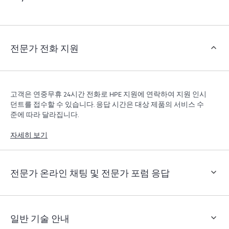
전문가 전화 지원
고객은 연중무휴 24시간 전화로 HPE 지원에 연락하여 지원 인시
던트를 접수할 수 있습니다. 응답 시간은 대상 제품의 서비스 수
준에 따라 달라집니다.
자세히 보기
전문가 온라인 채팅 및 전문가 포럼 응답
일반 기술 안내