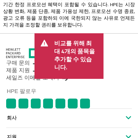
기간 한정 프로모션 혜택이 포함될 수 있습니다. HPE는 시장
상황 변화, 제품 단종, 제품 가용성 제한, 프로모션 수명 종료,
광고 오류 등을 포함하되 이에 국한되지 않는 사유로 언제든
지 가격을 조정할 권리를 보유합니다.
비교를 위해 최
대 4개의 품목을
추가할 수 있습
구매 문의
니다.
제품 지원
세일즈 이메일 보내기
HPE 팔로우
회사
HPE 소개
지원