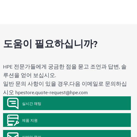
도움이 필요하십니까?
HPE 전문가들에게 궁금한 점을 묻고 조언과 답변, 솔
루션을 얻어 보십시오.
일반 문의 사항이 있을 경우,다음 이메일로 문의하십
시오
hpestore.quote-request@hpe.com
실시간 채팅
제품 지원
이메일 문의