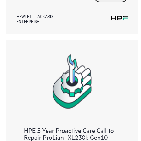
HEWLETT PACKARD
ENTERPRISE
HPE 5 Year Proactive Care Call to
Repair ProLiant XL230k Gen10