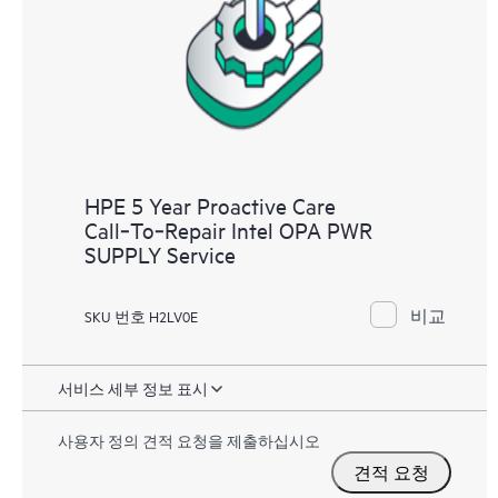
HPE 5 Year Proactive Care
Call‑To‑Repair Intel OPA PWR
SUPPLY Service
비교
SKU 번호 H2LV0E
서비스 세부 정보 표시
사용자 정의 견적 요청을 제출하십시오
견적 요청