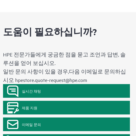
도움이 필요하십니까?
HPE 전문가들에게 궁금한 점을 묻고 조언과 답변, 솔
루션을 얻어 보십시오.
일반 문의 사항이 있을 경우,다음 이메일로 문의하십
시오
hpestore.quote-request@hpe.com
실시간 채팅
제품 지원
이메일 문의