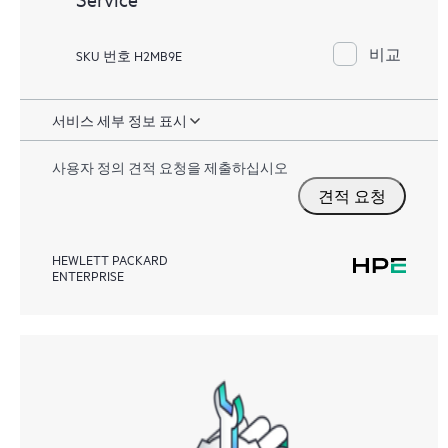
비교
SKU 번호 H2MB9E
서비스 세부 정보 표시
사용자 정의 견적 요청을 제출하십시오
견적 요청
HEWLETT PACKARD
ENTERPRISE