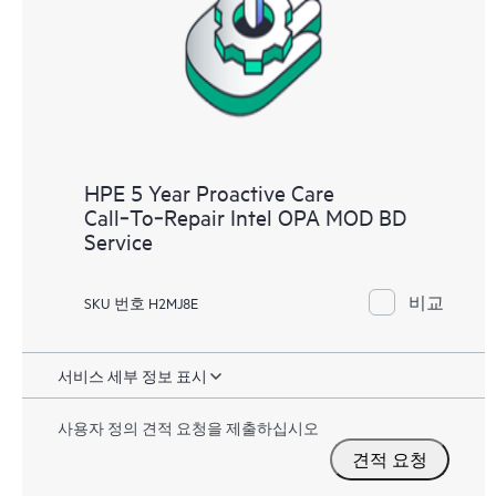
HPE 5 Year Proactive Care
Call‑To‑Repair Intel OPA MOD BD
Service
비교
SKU 번호 H2MJ8E
서비스 세부 정보 표시
사용자 정의 견적 요청을 제출하십시오
견적 요청