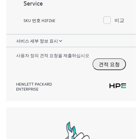
Service
비교
SKU 번호 H2FZ6E
서비스 세부 정보 표시
사용자 정의 견적 요청을 제출하십시오
견적 요청
HEWLETT PACKARD
ENTERPRISE