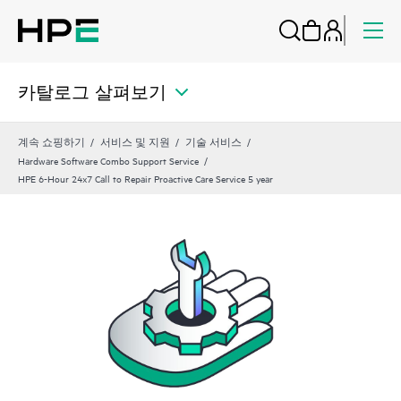
카탈로그 살펴보기
계속 쇼핑하기
서비스 및 지원
기술 서비스
Hardware Software Combo Support Service
HPE 6-Hour 24x7 Call to Repair Proactive Care Service 5 year