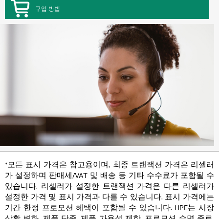
구입 방법
*모든 표시 가격은 참고용이며, 최종 트랜잭션 가격은 리셀러
가 설정하며 판매세/VAT 및 배송 등 기타 수수료가 포함될 수
있습니다. 리셀러가 설정한 트랜잭션 가격은 다른 리셀러가
설정한 가격 및 표시 가격과 다를 수 있습니다. 표시 가격에는
기간 한정 프로모션 혜택이 포함될 수 있습니다. HPE는 시장
상황 변화, 제품 단종, 제품 가용성 제한, 프로모션 수명 종료,