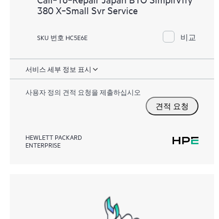
380 X‑Small Svr Service
비교
SKU 번호 HC5E6E
서비스 세부 정보 표시
사용자 정의 견적 요청을 제출하십시오
견적 요청
HEWLETT PACKARD
ENTERPRISE