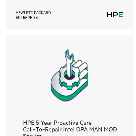
HEWLETT PACKARD
ENTERPRISE
HPE 5 Year Proactive Care
Call‑To‑Repair Intel OPA MAN MOD
Service