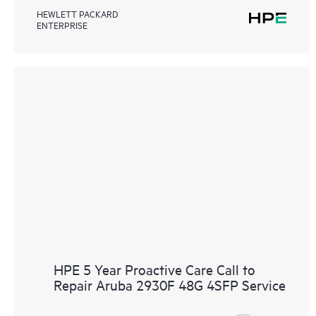
HEWLETT PACKARD
ENTERPRISE
HPE 5 Year Proactive Care Call to
Repair Aruba 2930F 48G 4SFP Service