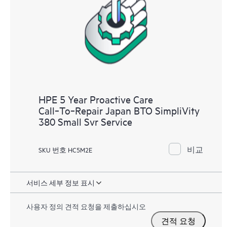
HPE 5 Year Proactive Care
Call‑To‑Repair Japan BTO SimpliVity
380 Small Svr Service
비교
SKU 번호 HC5M2E
서비스 세부 정보 표시
사용자 정의 견적 요청을 제출하십시오
견적 요청