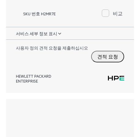
비교
SKU 번호 H2MR7E
서비스 세부 정보 표시
사용자 정의 견적 요청을 제출하십시오
견적 요청
HEWLETT PACKARD
ENTERPRISE