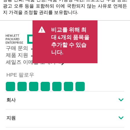
광고 오류 등을 포함하되 이에 국한되지 않는 사유로 언제든
지 가격을 조정할 권리를 보유합니다.
비교를 위해 최
대 4개의 품목을
추가할 수 있습
구매 문의
니다.
제품 지원
세일즈 이메일 보내기
HPE 팔로우
회사
HPE 소개
지원
접근성