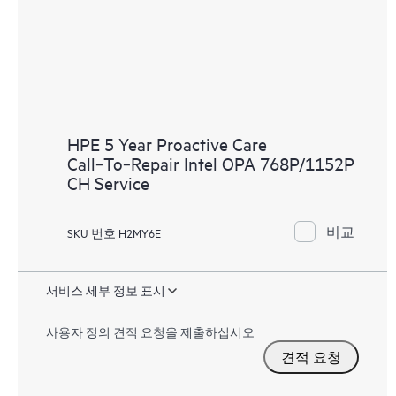
HPE 5 Year Proactive Care
Call‑To‑Repair Intel OPA 768P/1152P
CH Service
비교
SKU 번호 H2MY6E
서비스 세부 정보 표시
사용자 정의 견적 요청을 제출하십시오
견적 요청