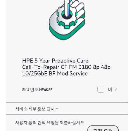
Care는 해당 서비스 대상인 장치에 대해 정기적인 사전
대응 스캔을 통해 고객이 구성 문제를 식별하고 해결할
수 있도록 돕습니다. 또한 HPE Proactive Care는 문제 동향
을 식별하고 문제가 반복적으로 발생하지 않도록 분기
별로 인시던트 보고 기능을 제공합니다.
HPE 5 Year Proactive Care
Call‑To‑Repair CF FM 3180 8p 48p
10/25GbE BF Mod Service
비교
SKU 번호 HF6K8E
서비스 세부 정보 표시
사용자 정의 견적 요청을 제출하십시오
견적 요청