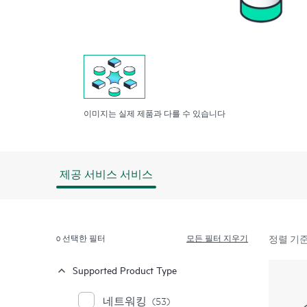
이미지는 실제 제품과 다를 수 있습니다
제공 서비스 서비스
0
선택한 필터
모든 필터 지우기
정렬 기준
Supported Product Type
네트워킹
(53)