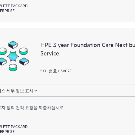
LETT PACKARD
ERPRISE
HPE 3 year Foundation Care Next b
Service
SKU 번호 U3VC7E
스 세부 정보 표시
자 정의 견적 요청을 제출하십시오
LETT PACKARD
ERPRISE