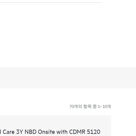
70개의 항목 중 1~ 10개
l Care 3Y NBD Onsite with CDMR 5120