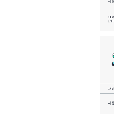
사용
HEW
ENT
서비
사용