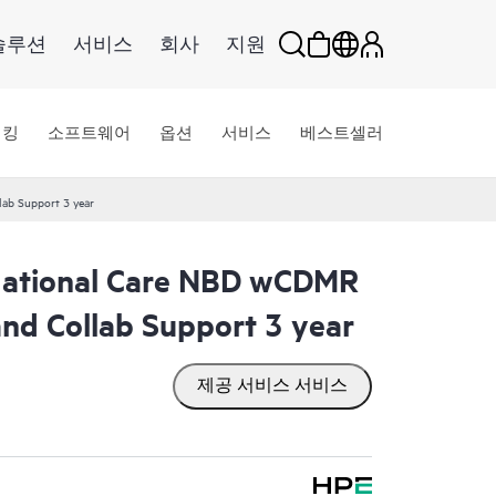
솔루션
서비스
회사
지원
워킹
소프트웨어
옵션
서비스
베스트셀러
ab Support 3 year
ational Care NBD wCDMR
nd Collab Support 3 year
제공 서비스 서비스