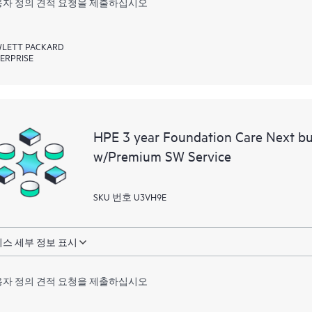
자 정의 견적 요청을 제출하십시오
LETT PACKARD
ERPRISE
HPE 3 year Foundation Care Next bu
w/Premium SW Service
SKU 번호 U3VH9E
스 세부 정보 표시
자 정의 견적 요청을 제출하십시오