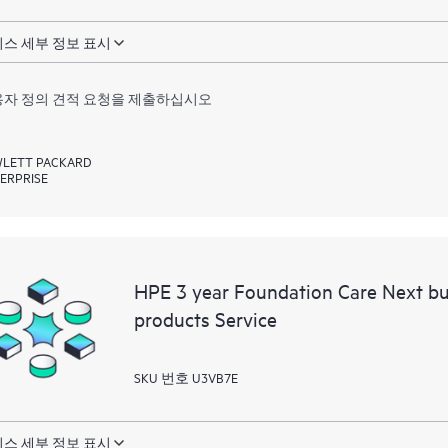
스 세부 정보 표시
자 정의 견적 요청을 제출하십시오
LETT PACKARD
ERPRISE
HPE 3 year Foundation Care Next b
products Service
SKU 번호 U3VB7E
스 세부 정보 표시