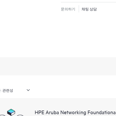
문의하기
채팅 상담
:
HPE Aruba Networking Foundationa