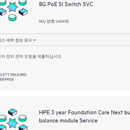
8G PoE SI Switch SVC
SKU 번호 U6SX5E
스 세부 정보 표시
자 정의 견적 요청을 제출하십시오
LETT PACKARD
ERPRISE
HPE 3 year Foundation Care Next b
balance module Service