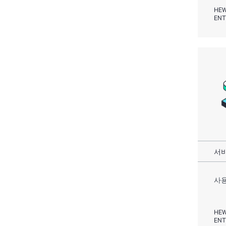
HEW
ENT
서비
사용
HEW
ENT