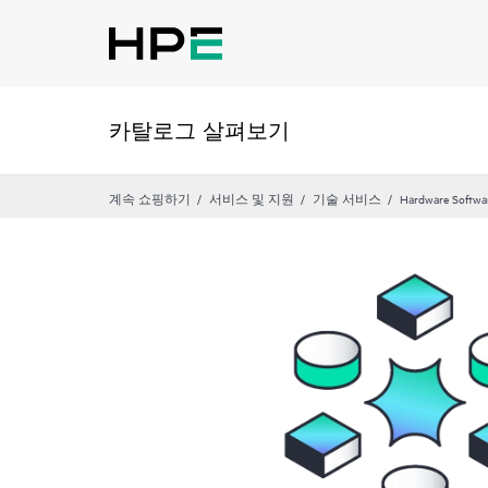
카탈로그 살펴보기
계속 쇼핑하기
서비스 및 지원
기술 서비스
Hardware Softwa