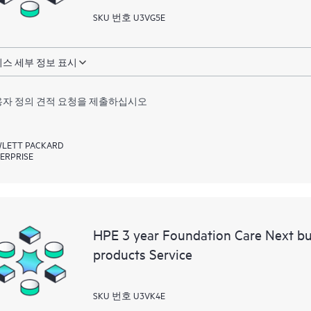
SKU 번호 U3VG5E
스 세부 정보 표시
자 정의 견적 요청을 제출하십시오
LETT PACKARD
ERPRISE
HPE 3 year Foundation Care Next b
products Service
SKU 번호 U3VK4E