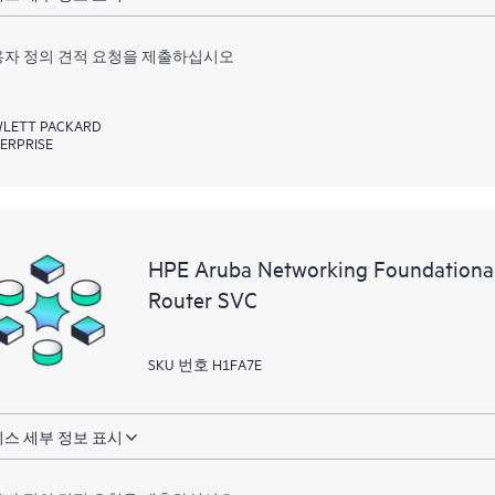
자 정의 견적 요청을 제출하십시오
LETT PACKARD
ERPRISE
HPE Aruba Networking Foundation
Router SVC
SKU 번호 H1FA7E
스 세부 정보 표시