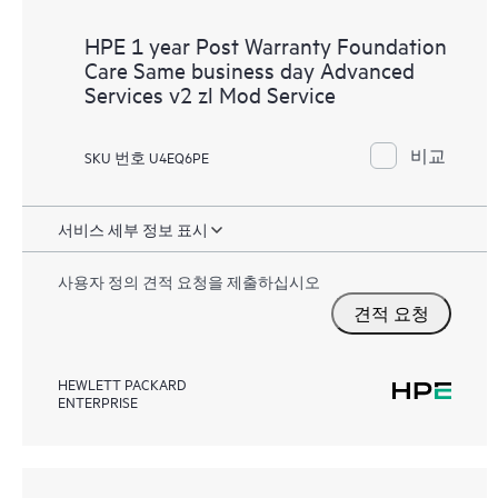
HPE 1 year Post Warranty Foundation
Care Same business day Advanced
Services v2 zl Mod Service
비교
SKU 번호 U4EQ6PE
서비스 세부 정보 표시
사용자 정의 견적 요청을 제출하십시오
견적 요청
HEWLETT PACKARD
ENTERPRISE