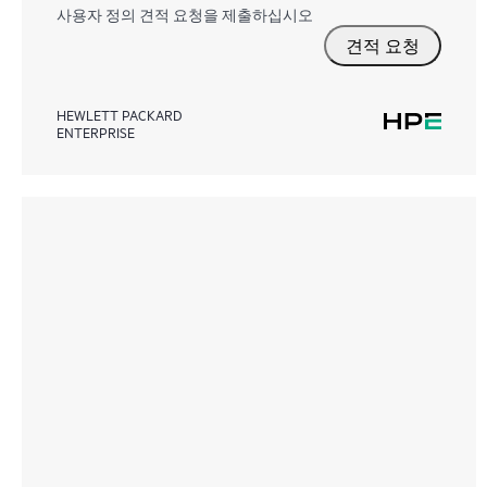
사용자 정의 견적 요청을 제출하십시오
견적 요청
HEWLETT PACKARD
ENTERPRISE