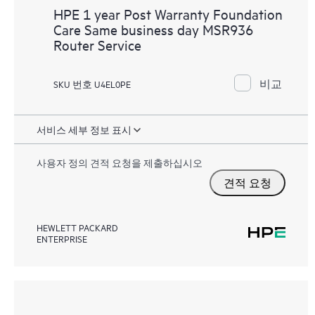
HPE 1 year Post Warranty Foundation
Care Same business day MSR936
Router Service
비교
SKU 번호 U4EL0PE
서비스 세부 정보 표시
사용자 정의 견적 요청을 제출하십시오
견적 요청
HEWLETT PACKARD
ENTERPRISE