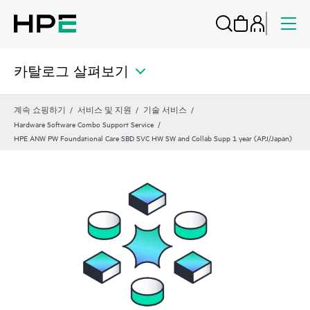
카탈로그 살펴보기
계속 쇼핑하기
서비스 및 지원
기술 서비스
Hardware Software Combo Support Service
HPE ANW PW Foundational Care SBD SVC HW SW and Collab Supp 1 year (APJ/Japan)