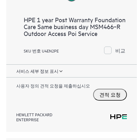
HPE 1 year Post Warranty Foundation
Care Same business day MSM466‑R
Outdoor Access Poi Service
비교
SKU 번호 U4EN2PE
서비스 세부 정보 표시
사용자 정의 견적 요청을 제출하십시오
견적 요청
HEWLETT PACKARD
ENTERPRISE