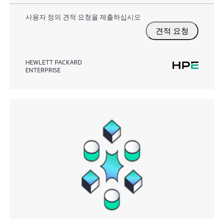
사용자 정의 견적 요청을 제출하십시오
견적 요청
HEWLETT PACKARD
ENTERPRISE