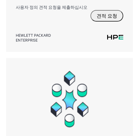
사용자 정의 견적 요청을 제출하십시오
견적 요청
HEWLETT PACKARD
ENTERPRISE