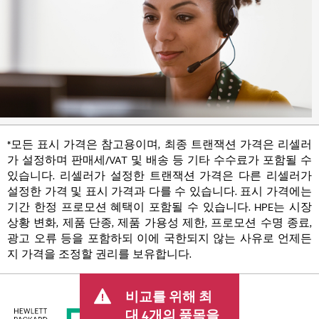
*모든 표시 가격은 참고용이며, 최종 트랜잭션 가격은 리셀러
가 설정하며 판매세/VAT 및 배송 등 기타 수수료가 포함될 수
있습니다. 리셀러가 설정한 트랜잭션 가격은 다른 리셀러가
설정한 가격 및 표시 가격과 다를 수 있습니다. 표시 가격에는
기간 한정 프로모션 혜택이 포함될 수 있습니다. HPE는 시장
상황 변화, 제품 단종, 제품 가용성 제한, 프로모션 수명 종료,
광고 오류 등을 포함하되 이에 국한되지 않는 사유로 언제든
지 가격을 조정할 권리를 보유합니다.
비교를 위해 최
대 4개의 품목을