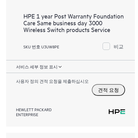
HPE 1 year Post Warranty Foundation
Care Same business day 3000
Wireless Switch products Service
비교
SKU 번호 U3UW8PE
서비스 세부 정보 표시
사용자 정의 견적 요청을 제출하십시오
견적 요청
HEWLETT PACKARD
ENTERPRISE