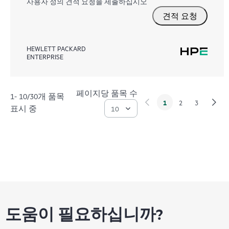
사용자 정의 견적 요청을 제출하십시오
견적 요청
HEWLETT PACKARD
ENTERPRISE
페이지당 품목 수
1- 10/30개 품목
1
2
3
표시 중
도움이 필요하십니까?