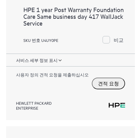
HPE 1 year Post Warranty Foundation
Care Same business day 417 WallJack
Service
비교
SKU 번호 U4UY0PE
서비스 세부 정보 표시
사용자 정의 견적 요청을 제출하십시오
견적 요청
HEWLETT PACKARD
ENTERPRISE