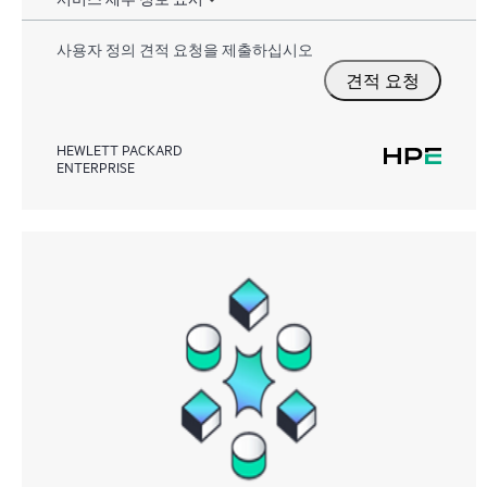
사용자 정의 견적 요청을 제출하십시오
견적 요청
HEWLETT PACKARD
ENTERPRISE