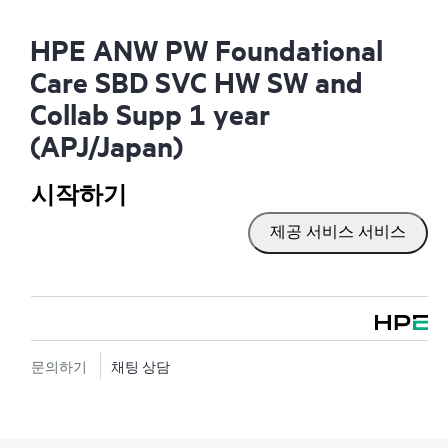
HPE ANW PW Foundational
Care SBD SVC HW SW and
Collab Supp 1 year
(APJ/Japan)
시작하기
제공 서비스 서비스
문의하기
채팅 상담