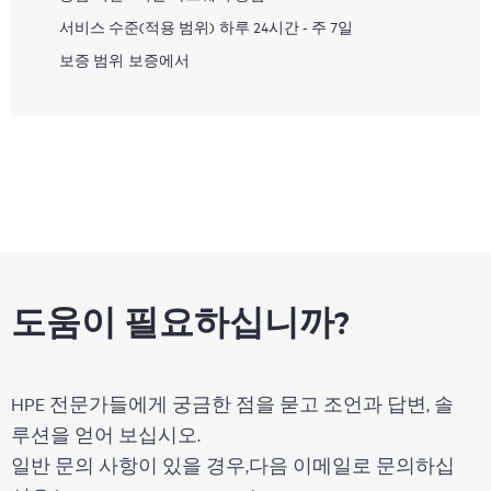
서비스 수준(적용 범위)
하루 24시간 - 주 7일
보증 범위
보증에서
도움이 필요하십니까?
HPE 전문가들에게 궁금한 점을 묻고 조언과 답변, 솔
루션을 얻어 보십시오.
일반 문의 사항이 있을 경우,다음 이메일로 문의하십