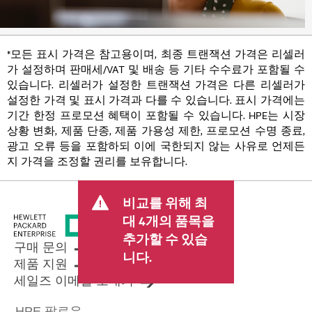
*모든 표시 가격은 참고용이며, 최종 트랜잭션 가격은 리셀러
가 설정하며 판매세/VAT 및 배송 등 기타 수수료가 포함될 수
있습니다. 리셀러가 설정한 트랜잭션 가격은 다른 리셀러가
설정한 가격 및 표시 가격과 다를 수 있습니다. 표시 가격에는
기간 한정 프로모션 혜택이 포함될 수 있습니다. HPE는 시장
상황 변화, 제품 단종, 제품 가용성 제한, 프로모션 수명 종료,
광고 오류 등을 포함하되 이에 국한되지 않는 사유로 언제든
지 가격을 조정할 권리를 보유합니다.
비교를 위해 최
대 4개의 품목을
추가할 수 있습
구매 문의
니다.
제품 지원
세일즈 이메일 보내기
HPE 팔로우