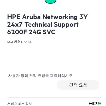
HPE Aruba Networking 3Y
24x7 Technical Support
6200F 24G SVC
SKU 번호
H70H2E
사용자 정의 견적 요청을 제출하십시오
견적 요청
서비스 세부 정보