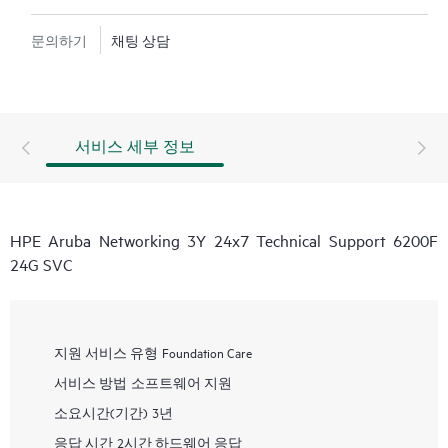
문의하기
채팅 상담
서비스 세부 정보
HPE Aruba Networking 3Y 24x7 Technical Support 6200F
24G SVC
지원 서비스 유형
Foundation Care
서비스 방법
소프트웨어 지원
소요시간(기간)
3년
응답 시간
2시간 하드웨어 응답