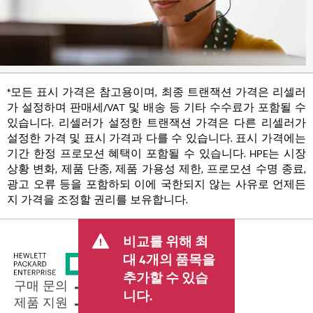
*모든 표시 가격은 참고용이며, 최종 트랜잭션 가격은 리셀러
가 설정하며 판매세/VAT 및 배송 등 기타 수수료가 포함될 수
있습니다. 리셀러가 설정한 트랜잭션 가격은 다른 리셀러가
설정한 가격 및 표시 가격과 다를 수 있습니다. 표시 가격에는
기간 한정 프로모션 혜택이 포함될 수 있습니다. HPE는 시장
상황 변화, 제품 단종, 제품 가용성 제한, 프로모션 수명 종료,
광고 오류 등을 포함하되 이에 국한되지 않는 사유로 언제든
지 가격을 조정할 권리를 보유합니다.
비교를 위해 최
대 4개의 품목을
추가할 수 있습
구매 문의
니다.
제품 지원