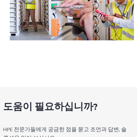
도움이 필요하십니까?
HPE 전문가들에게 궁금한 점을 묻고 조언과 답변, 솔