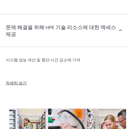
문제 해결을 위해 HPE 기술 리소스에 대한 액세스
제공
시스템 성능 개선 및 중단 시간 감소에 기여
자세히 보기