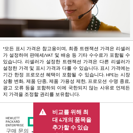
*모든 표시 가격은 참고용이며, 최종 트랜잭션 가격은 리셀러
가 설정하며 판매세/VAT 및 배송 등 기타 수수료가 포함될 수
있습니다. 리셀러가 설정한 트랜잭션 가격은 다른 리셀러가
설정한 가격 및 표시 가격과 다를 수 있습니다. 표시 가격에는
기간 한정 프로모션 혜택이 포함될 수 있습니다. HPE는 시장
상황 변화, 제품 단종, 제품 가용성 제한, 프로모션 수명 종료,
광고 오류 등을 포함하되 이에 국한되지 않는 사유로 언제든
지 가격을 조정할 권리를 보유합니다.
비교를 위해 최
대 4개의 품목을
추가할 수 있습
구매 문의