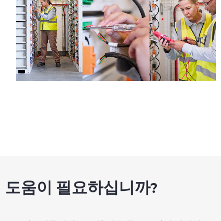
도움이 필요하십니까?