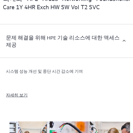
Care 1Y 4HR Exch HW SW Vol T2 SVC
문제 해결을 위해 HPE 기술 리소스에 대한 액세스
제공
시스템 성능 개선 및 중단 시간 감소에 기여
자세히 보기