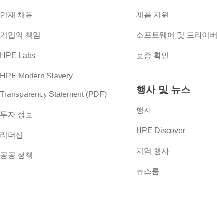
인재 채용
제품 지원
기업의 책임
소프트웨어 및 드라이
HPE Labs
보증 확인
HPE Modern Slavery
행사 및 뉴스
Transparency Statement (PDF)
행사
투자 정보
HPE Discover
리더십
지역 행사
공공 정책
뉴스룸