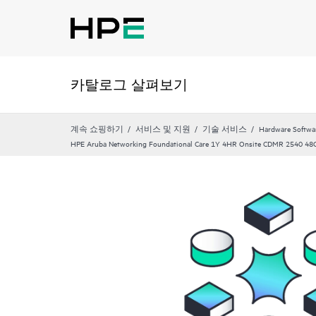
카탈로그 살펴보기
계속 쇼핑하기
서비스 및 지원
기술 서비스
Hardware Softwa
HPE Aruba Networking Foundational Care 1Y 4HR Onsite CDMR 2540 48