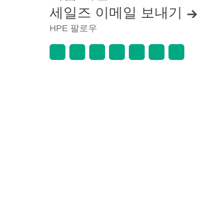
세일즈 이메일 보내기
HPE 팔로우