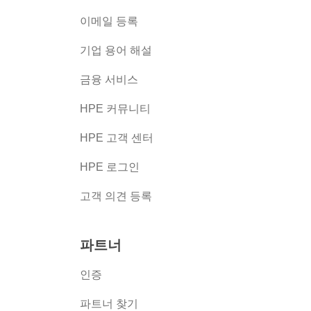
이메일 등록
버
기업 용어 해설
금융 서비스
HPE 커뮤니티
HPE 고객 센터
HPE 로그인
고객 의견 등록
파트너
인증
파트너 찾기