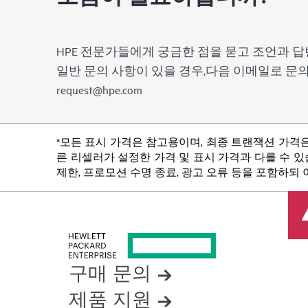
HPE 전문가들에게 궁금한 점을 묻고 조언과 답
일반 문의 사항이 있을 경우,다음 이메일로 
request@hpe.com
*모든 표시 가격은 참고용이며, 최종 트랜잭션 가격은
른 리셀러가 설정한 가격 및 표시 가격과 다를 수 있습
제한, 프로모션 수명 종료, 광고 오류 등을 포함하되
구매 문의
제품 지원