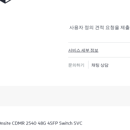
사용자 정의 견적 요청을 제
서비스 세부 정보
문의하기
채팅 상담
Onsite CDMR 2540 48G 4SFP Switch SVC