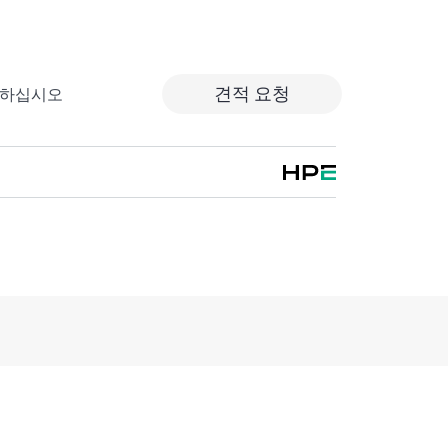
견적 요청
출하십시오