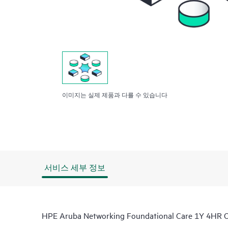
이미지는 실제 제품과 다를 수 있습니다
서비스 세부 정보
HPE Aruba Networking Foundational Care 1Y 4HR 