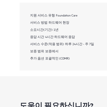
지원 서비스 유형
Foundation Care
서비스 방법
하드웨어 현장
소요시간(기간)
1년
응답 시간
4시간 하드웨어 응답
서비스 수준(적용 범위)
하루 24시간 - 주 7일
보증 범위
보증에서
추가 옵션
포괄적인 (CDMR)
도움이 필요하십니까?