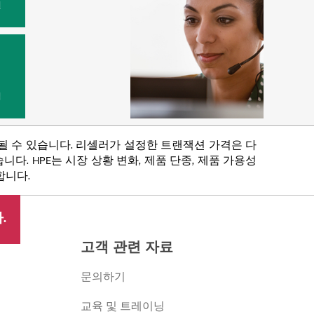
원
법
함될 수 있습니다. 리셀러가 설정한 트랜잭션 가격은 다
다. HPE는 시장 상황 변화, 제품 단종, 제품 가용성
합니다.
.
고객 관련 자료
문의하기
교육 및 트레이닝