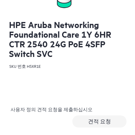
HPE Aruba Networking
Foundational Care 1Y 6HR
CTR 2540 24G PoE 4SFP
Switch SVC
SKU 번호
H5XR1E
사용자 정의 견적 요청을 제출하십시오
견적 요청