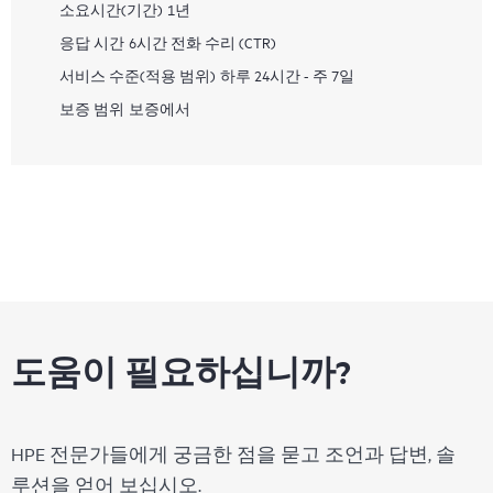
소요시간(기간)
1년
응답 시간
6시간 전화 수리 (CTR)
서비스 수준(적용 범위)
하루 24시간 - 주 7일
보증 범위
보증에서
도움이 필요하십니까?
HPE 전문가들에게 궁금한 점을 묻고 조언과 답변, 솔
루션을 얻어 보십시오.