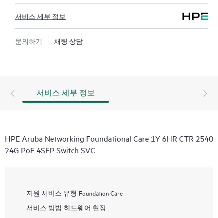
서비스 세부 정보
문의하기
채팅 상담
서비스 세부 정보
HPE Aruba Networking Foundational Care 1Y 6HR CTR 2540
24G PoE 4SFP Switch SVC
지원 서비스 유형
Foundation Care
서비스 방법
하드웨어 현장