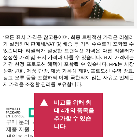
*모든 표시 가격은 참고용이며, 최종 트랜잭션 가격은 리셀러
가 설정하며 판매세/VAT 및 배송 등 기타 수수료가 포함될 수
있습니다. 리셀러가 설정한 트랜잭션 가격은 다른 리셀러가
설정한 가격 및 표시 가격과 다를 수 있습니다. 표시 가격에는
기간 한정 프로모션 혜택이 포함될 수 있습니다. HPE는 시장
상황 변화, 제품 단종, 제품 가용성 제한, 프로모션 수명 종료,
광고 오류 등을 포함하되 이에 국한되지 않는 사유로 언제든
지 가격을 조정할 권리를 보유합니다.
비교를 위해 최
대 4개의 품목을
추가할 수 있습
구매 문의
니다.
제품 지원
세일즈 이메일 보내기