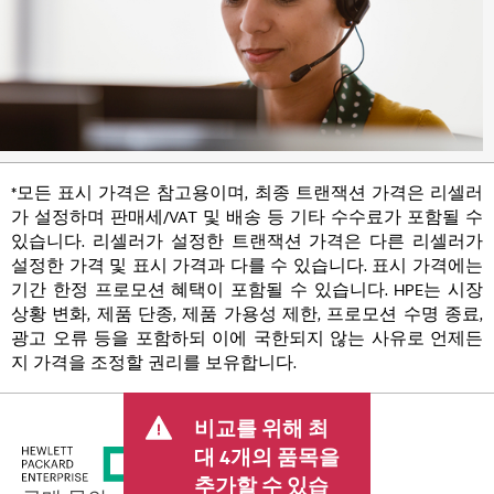
*모든 표시 가격은 참고용이며, 최종 트랜잭션 가격은 리셀러
가 설정하며 판매세/VAT 및 배송 등 기타 수수료가 포함될 수
있습니다. 리셀러가 설정한 트랜잭션 가격은 다른 리셀러가
설정한 가격 및 표시 가격과 다를 수 있습니다. 표시 가격에는
기간 한정 프로모션 혜택이 포함될 수 있습니다. HPE는 시장
상황 변화, 제품 단종, 제품 가용성 제한, 프로모션 수명 종료,
광고 오류 등을 포함하되 이에 국한되지 않는 사유로 언제든
지 가격을 조정할 권리를 보유합니다.
비교를 위해 최
대 4개의 품목을
추가할 수 있습