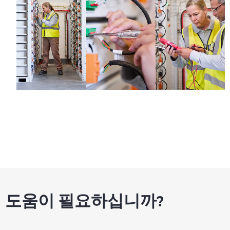
도움이 필요하십니까?