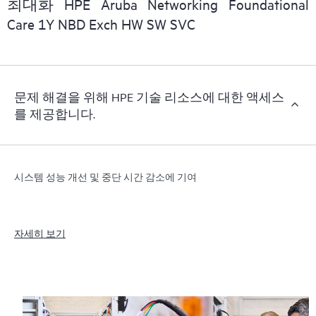
최대화 HPE Aruba Networking Foundational
Care 1Y NBD Exch HW SW SVC
문제 해결을 위해 HPE 기술 리소스에 대한 액세스
를 제공합니다.
시스템 성능 개선 및 중단 시간 감소에 기여
자세히 보기