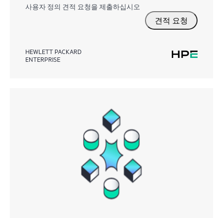
사용자 정의 견적 요청을 제출하십시오
견적 요청
HEWLETT PACKARD
ENTERPRISE