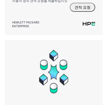
사용자 정의 견적 요청을 제출하십시오
견적 요청
HEWLETT PACKARD
ENTERPRISE