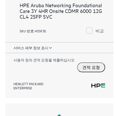
HPE Aruba Networking Foundational
Care 3Y 4HR Onsite CDMR 6000 12G
CL4 2SFP SVC
비교
SKU 번호 H55F3E
서비스 세부 정보 표시
사용자 정의 견적 요청을 제출하십시오
견적 요청
HEWLETT PACKARD
ENTERPRISE