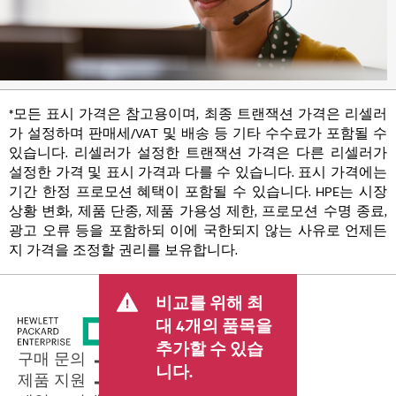
*모든 표시 가격은 참고용이며, 최종 트랜잭션 가격은 리셀러
가 설정하며 판매세/VAT 및 배송 등 기타 수수료가 포함될 수
있습니다. 리셀러가 설정한 트랜잭션 가격은 다른 리셀러가
설정한 가격 및 표시 가격과 다를 수 있습니다. 표시 가격에는
기간 한정 프로모션 혜택이 포함될 수 있습니다. HPE는 시장
상황 변화, 제품 단종, 제품 가용성 제한, 프로모션 수명 종료,
광고 오류 등을 포함하되 이에 국한되지 않는 사유로 언제든
지 가격을 조정할 권리를 보유합니다.
비교를 위해 최
대 4개의 품목을
추가할 수 있습
구매 문의
니다.
제품 지원