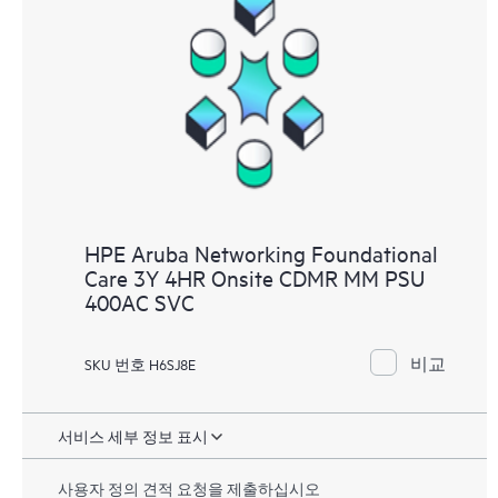
HPE Aruba Networking Foundational
Care 3Y 4HR Onsite CDMR MM PSU
400AC SVC
비교
SKU 번호 H6SJ8E
서비스 세부 정보 표시
사용자 정의 견적 요청을 제출하십시오