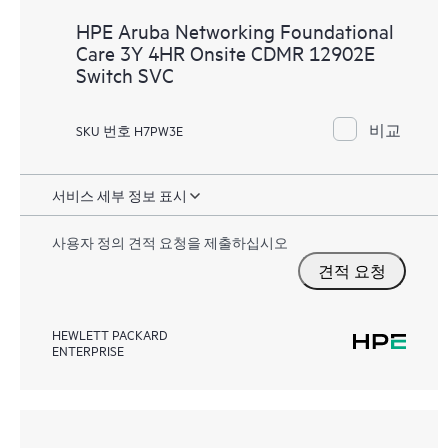
HPE Aruba Networking Foundational
Care 3Y 4HR Onsite CDMR 12902E
Switch SVC
비교
SKU 번호 H7PW3E
서비스 세부 정보 표시
사용자 정의 견적 요청을 제출하십시오
견적 요청
HEWLETT PACKARD
ENTERPRISE