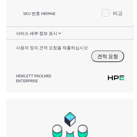
비교
SKU 번호 H85M4E
서비스 세부 정보 표시
사용자 정의 견적 요청을 제출하십시오
견적 요청
HEWLETT PACKARD
ENTERPRISE