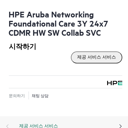
HPE Aruba Networking
Foundational Care 3Y 24x7
CDMR HW SW Collab SVC
시작하기
제공 서비스 서비스
문의하기
채팅 상담
제공 서비스 서비스