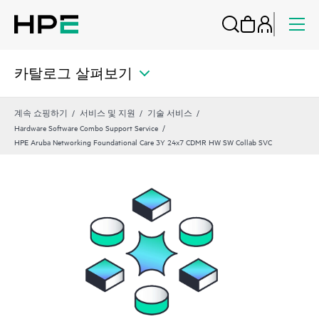
카탈로그 살펴보기
계속 쇼핑하기
서비스 및 지원
기술 서비스
Hardware Software Combo Support Service
HPE Aruba Networking Foundational Care 3Y 24x7 CDMR HW SW Collab SVC