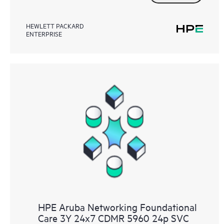
HEWLETT PACKARD
ENTERPRISE
HPE Aruba Networking Foundational
Care 3Y 24x7 CDMR 5960 24p SVC