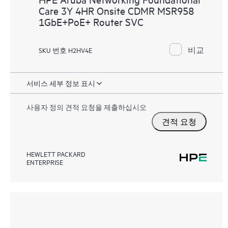
Care 3Y 4HR Onsite CDMR MSR958
1GbE+PoE+ Router SVC
비교
SKU 번호 H2HV4E
서비스 세부 정보 표시
사용자 정의 견적 요청을 제출하십시오
견적 요청
HEWLETT PACKARD
ENTERPRISE