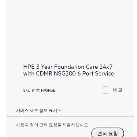
HPE 3 Year Foundation Care 24x7
with CDMR NSG200 6 Port Service
비교
SKU 번호 H9SH3E
서비스 세부 정보 표시
사용자 정의 견적 요청을 제출하십시오
견적 요청