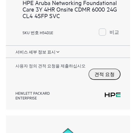
HPE Aruba Networking Foundational
Care 3Y 4HR Onsite CDMR 6000 24G
CL4 4SFP SVC
비교
SKU 번호 H54D1E
서비스 세부 정보 표시
사용자 정의 견적 요청을 제출하십시오
견적 요청
HEWLETT PACKARD
ENTERPRISE