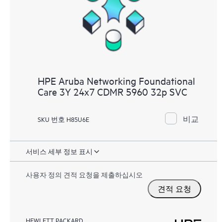
HPE Aruba Networking Foundational
Care 3Y 24x7 CDMR 5960 32p SVC
비교
SKU 번호 H85U6E
서비스 세부 정보 표시
사용자 정의 견적 요청을 제출하십시오
견적 요청
HEWLETT PACKARD