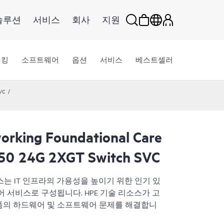
솔루션
서비스
회사
지원
워킹
소프트웨어
옵션
서비스
베스트셀러
VC
rking Foundational Care
50 24G 2XGT Switch SVC
교환 서비스는 IT 인프라의 가용성을 높이기 위한 인기 있
 서비스로 구성됩니다. HPE 기술 리소스가 고
 제품의 하드웨어 및 소프트웨어 문제를 해결합니