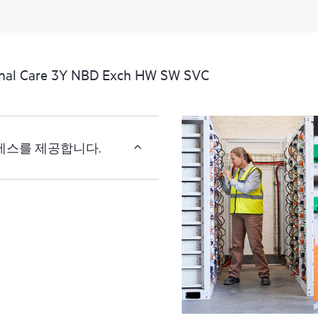
al Care 3Y NBD Exch HW SW SVC
액세스를 제공합니다.