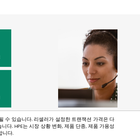
원
법
함될 수 있습니다. 리셀러가 설정한 트랜잭션 가격은 다
다. HPE는 시장 상황 변화, 제품 단종, 제품 가용성
합니다.