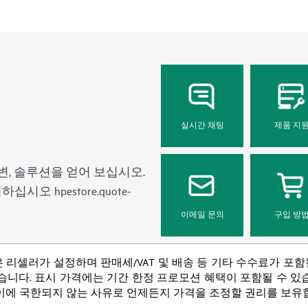
실시간 채팅
제품 지
변, 솔루션을 얻어 보십시오.
문의하십시오
hpestore.quote-
이메일 문의
구입 방
 리셀러가 설정하며 판매세/VAT 및 배송 등 기타 수수료가 포
니다. 표시 가격에는 기간 한정 프로모션 혜택이 포함될 수 있습니
 이에 국한되지 않는 사유로 언제든지 가격을 조정할 권리를 보유