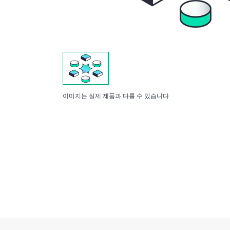
이미지는 실제 제품과 다를 수 있습니다