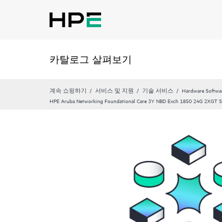
카탈로그 살펴보기
계속 쇼핑하기
서비스 및 지원
기술 서비스
Hardware Softwa
HPE Aruba Networking Foundational Care 3Y NBD Exch 1850 24G 2XGT 