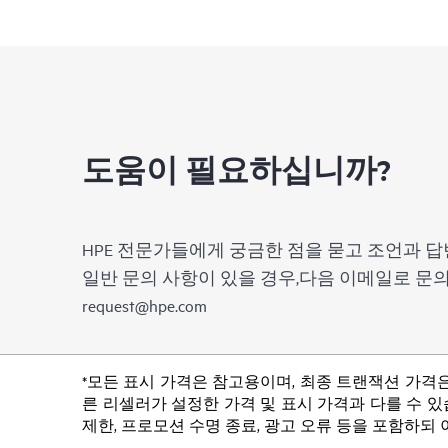
도움이 필요하십니까?
HPE 전문가들에게 궁금한 점을 묻고 조언과 답
일반 문의 사항이 있을 경우,다음 이메일로 
request@hpe.com
*모든 표시 가격은 참고용이며, 최종 트랜잭션 가격은
른 리셀러가 설정한 가격 및 표시 가격과 다를 수 있습
제한, 프로모션 수명 종료, 광고 오류 등을 포함하되