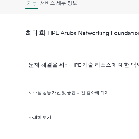
기능
서비스 세부 정보
최대화 HPE Aruba Networking Foundation
문제 해결을 위해 HPE 기술 리소스에 대한 
시스템 성능 개선 및 중단 시간 감소에 기여
자세히 보기