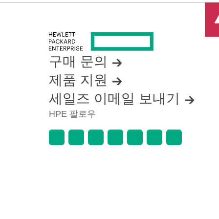
구매 문의
제품 지원
세일즈 이메일 보내기
HPE 팔로우