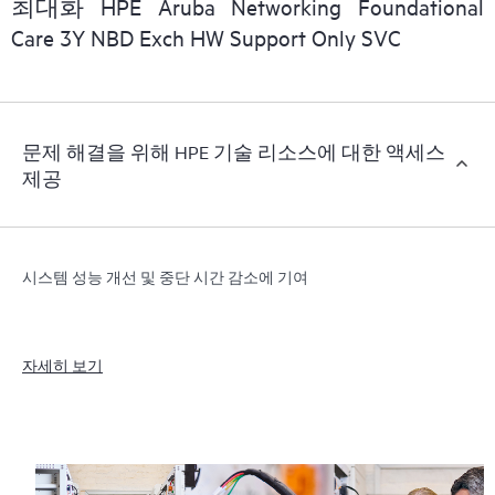
최대화 HPE Aruba Networking Foundational
Care 3Y NBD Exch HW Support Only SVC
문제 해결을 위해 HPE 기술 리소스에 대한 액세스
제공
시스템 성능 개선 및 중단 시간 감소에 기여
자세히 보기