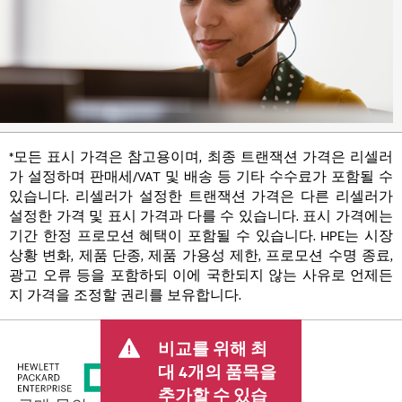
*모든 표시 가격은 참고용이며, 최종 트랜잭션 가격은 리셀러
가 설정하며 판매세/VAT 및 배송 등 기타 수수료가 포함될 수
있습니다. 리셀러가 설정한 트랜잭션 가격은 다른 리셀러가
설정한 가격 및 표시 가격과 다를 수 있습니다. 표시 가격에는
기간 한정 프로모션 혜택이 포함될 수 있습니다. HPE는 시장
상황 변화, 제품 단종, 제품 가용성 제한, 프로모션 수명 종료,
광고 오류 등을 포함하되 이에 국한되지 않는 사유로 언제든
지 가격을 조정할 권리를 보유합니다.
비교를 위해 최
대 4개의 품목을
추가할 수 있습