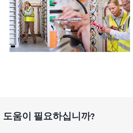
도움이 필요하십니까?