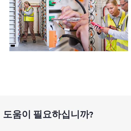
도움이 필요하십니까?