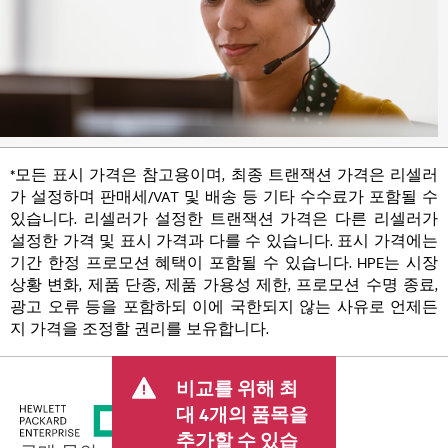
*모든 표시 가격은 참고용이며, 최종 트랜잭션 가격은 리셀러
가 설정하며 판매세/VAT 및 배송 등 기타 수수료가 포함될 수
있습니다. 리셀러가 설정한 트랜잭션 가격은 다른 리셀러가
설정한 가격 및 표시 가격과 다를 수 있습니다. 표시 가격에는
기간 한정 프로모션 혜택이 포함될 수 있습니다. HPE는 시장
상황 변화, 제품 단종, 제품 가용성 제한, 프로모션 수명 종료,
광고 오류 등을 포함하되 이에 국한되지 않는 사유로 언제든
지 가격을 조정할 권리를 보유합니다.
비교를 위해 최
대 4개의 품목을
추가할 수 있습