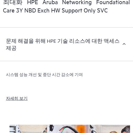
최대화 HPE Aruba Networking Foundational
Care 3Y NBD Exch HW Support Only SVC
문제 해결을 위해 HPE 기술 리소스에 대한 액세스
제공
시스템 성능 개선 및 중단 시간 감소에 기여
자세히 보기