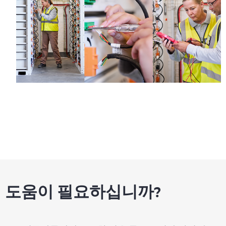
도움이 필요하십니까?