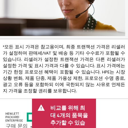
*모든 표시 가격은 참고용이며, 최종 트랜잭션 가격은 리셀러
가 설정하며 판매세/VAT 및 배송 등 기타 수수료가 포함될 수
있습니다. 리셀러가 설정한 트랜잭션 가격은 다른 리셀러가
설정한 가격 및 표시 가격과 다를 수 있습니다. 표시 가격에는
기간 한정 프로모션 혜택이 포함될 수 있습니다. HPE는 시장
상황 변화, 제품 단종, 제품 가용성 제한, 프로모션 수명 종료,
광고 오류 등을 포함하되 이에 국한되지 않는 사유로 언제든
지 가격을 조정할 권리를 보유합니다.
비교를 위해 최
대 4개의 품목을
추가할 수 있습
구매 문의