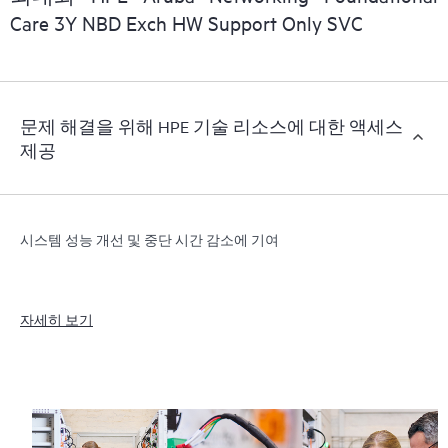
Care 3Y NBD Exch HW Support Only SVC
문제 해결을 위해 HPE 기술 리소스에 대한 액세스
제공
시스템 성능 개선 및 중단 시간 감소에 기여
자세히 보기