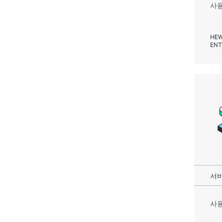
사용
HEW
ENT
서비
사용