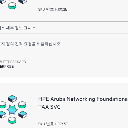
SKU 번호 HJ0C2E
스 세부 정보 표시
자 정의 견적 요청을 제출하십시오
LETT PACKARD
ERPRISE
HPE Aruba Networking Foundationa
TAA SVC
SKU 번호 HF9X5E