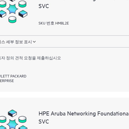
SVC
SKU 번호 HM8L2E
스 세부 정보 표시
자 정의 견적 요청을 제출하십시오
LETT PACKARD
ERPRISE
HPE Aruba Networking Foundation
SVC