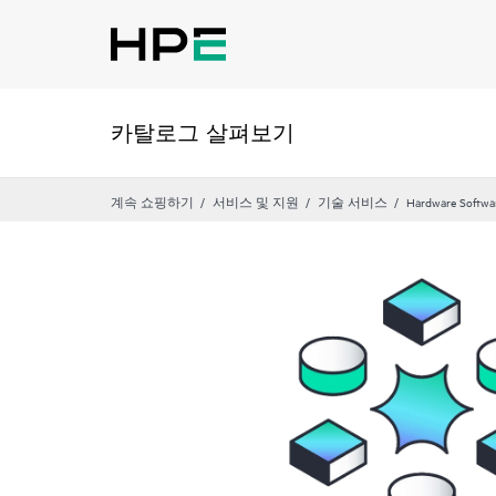
카탈로그 살펴보기
계속 쇼핑하기
서비스 및 지원
기술 서비스
Hardware Softwa