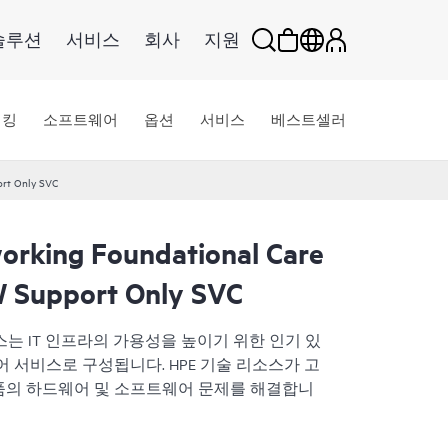
솔루션
서비스
회사
지원
워킹
소프트웨어
옵션
서비스
베스트셀러
ort Only SVC
rking Foundational Care
 Support Only SVC
교환 서비스는 IT 인프라의 가용성을 높이기 위한 인기 있
 서비스로 구성됩니다. HPE 기술 리소스가 고
 제품의 하드웨어 및 소프트웨어 문제를 해결합니