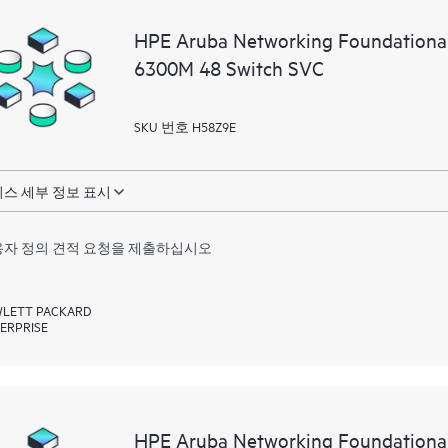
HPE Aruba Networking Foundationa
6300M 48 Switch SVC
SKU 번호 H58Z9E
스 세부 정보 표시
자 정의 견적 요청을 제출하십시오
LETT PACKARD
ERPRISE
HPE Aruba Networking Foundationa