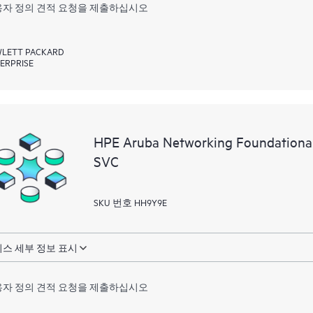
자 정의 견적 요청을 제출하십시오
LETT PACKARD
ERPRISE
HPE Aruba Networking Foundationa
SVC
SKU 번호 HH9Y9E
스 세부 정보 표시
자 정의 견적 요청을 제출하십시오