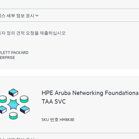
스 세부 정보 표시
자 정의 견적 요청을 제출하십시오
LETT PACKARD
ERPRISE
HPE Aruba Networking Foundationa
TAA SVC
SKU 번호 HM8K8E