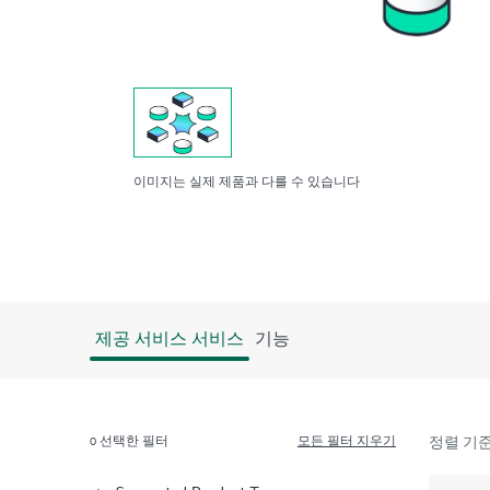
이미지는 실제 제품과 다를 수 있습니다
제공 서비스 서비스
기능
0
선택한 필터
모든 필터 지우기
정렬 기준