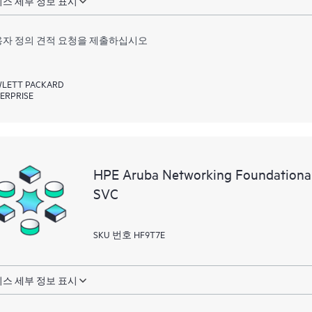
스 세부 정보 표시
자 정의 견적 요청을 제출하십시오
LETT PACKARD
ERPRISE
HPE Aruba Networking Foundationa
SVC
SKU 번호 HF9T7E
스 세부 정보 표시