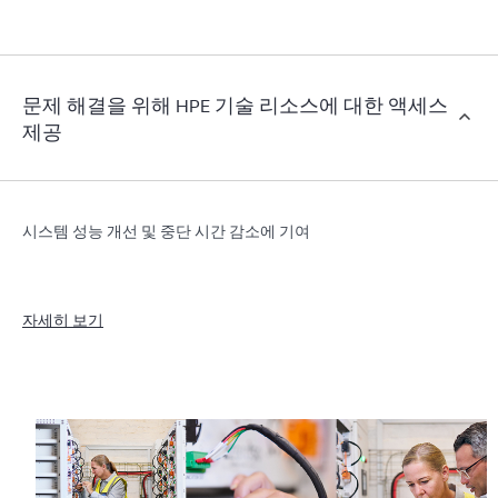
문제 해결을 위해 HPE 기술 리소스에 대한 액세스
제공
시스템 성능 개선 및 중단 시간 감소에 기여
자세히 보기