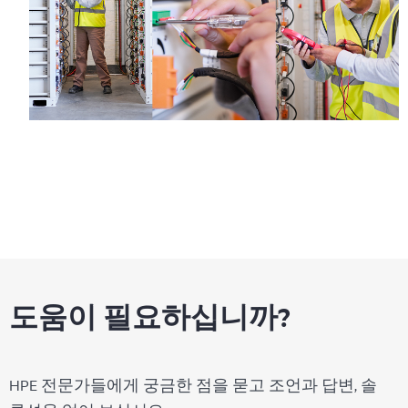
도움이 필요하십니까?
HPE 전문가들에게 궁금한 점을 묻고 조언과 답변, 솔