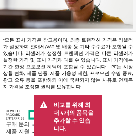
*모든 표시 가격은 참고용이며, 최종 트랜잭션 가격은 리셀러
가 설정하며 판매세/VAT 및 배송 등 기타 수수료가 포함될 수
있습니다. 리셀러가 설정한 트랜잭션 가격은 다른 리셀러가
설정한 가격 및 표시 가격과 다를 수 있습니다. 표시 가격에는
기간 한정 프로모션 혜택이 포함될 수 있습니다. HPE는 시장
상황 변화, 제품 단종, 제품 가용성 제한, 프로모션 수명 종료,
광고 오류 등을 포함하되 이에 국한되지 않는 사유로 언제든
지 가격을 조정할 권리를 보유합니다.
비교를 위해 최
대 4개의 품목을
추가할 수 있습
구매 문의
니다.
제품 지원