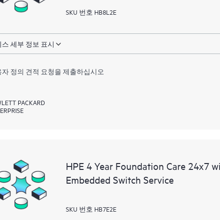
SKU 번호 HB8L2E
스 세부 정보 표시
자 정의 견적 요청을 제출하십시오
LETT PACKARD
ERPRISE
HPE 4 Year Foundation Care 24x7 
Embedded Switch Service
SKU 번호 HB7E2E