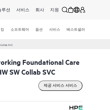
솔루션
서비스
회사
지원
워킹
소프트웨어
옵션
서비스
베스트셀러
Collab SVC
rking Foundational Care
W SW Collab SVC
제공 서비스 서비스