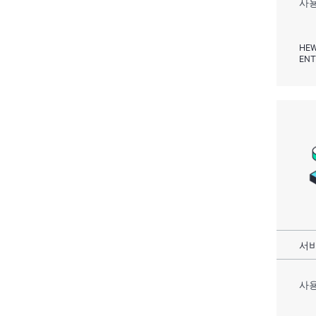
사용
HEW
ENT
서비
사용