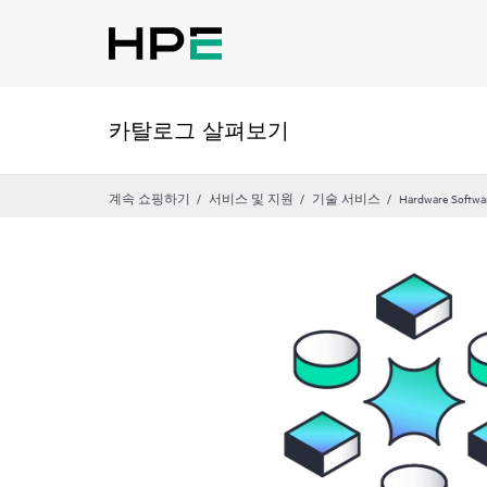
카탈로그 살펴보기
계속 쇼핑하기
서비스 및 지원
기술 서비스
Hardware Softwa