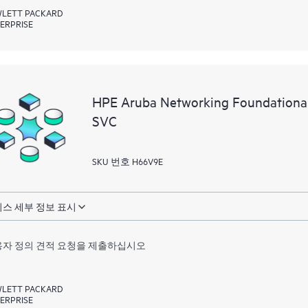
LETT PACKARD
ERPRISE
HPE Aruba Networking Foundation
SVC
SKU 번호 H66V9E
스 세부 정보 표시
자 정의 견적 요청을 제출하십시오
LETT PACKARD
ERPRISE