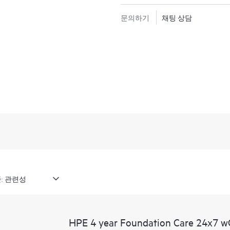
문의하기
채팅 상담
:
HPE 4 year Foundation Care 24x7