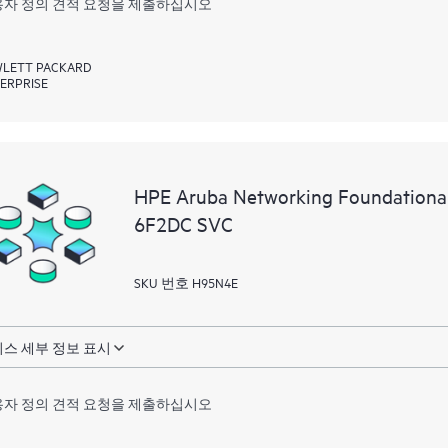
자 정의 견적 요청을 제출하십시오
LETT PACKARD
ERPRISE
HPE Aruba Networking Foundationa
6F2DC SVC
SKU 번호 H95N4E
스 세부 정보 표시
자 정의 견적 요청을 제출하십시오