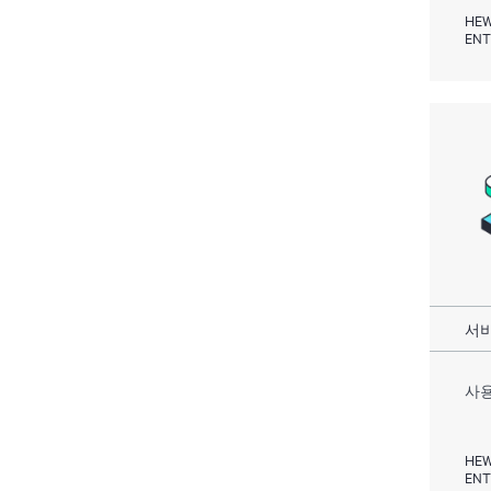
HEW
ENT
서비
사용
HEW
ENT