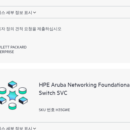
스 세부 정보 표시
자 정의 견적 요청을 제출하십시오
LETT PACKARD
ERPRISE
HPE Aruba Networking Foundationa
Switch SVC
SKU 번호 H35GWE
스 세부 정보 표시