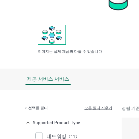
이미지는 실제 제품과 다를 수 있습니다
제공 서비스 서비스
0
선택한 필터
모든 필터 지우기
정렬 기준
Supported Product Type
네트워킹
(11)