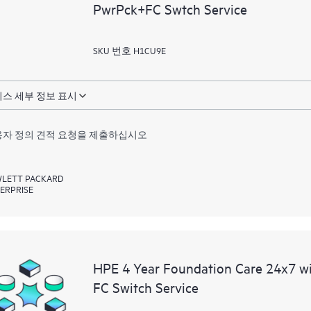
PwrPck+FC Swtch Service
SKU 번호 H1CU9E
스 세부 정보 표시
자 정의 견적 요청을 제출하십시오
LETT PACKARD
ERPRISE
HPE 4 Year Foundation Care 24x7 
FC Switch Service