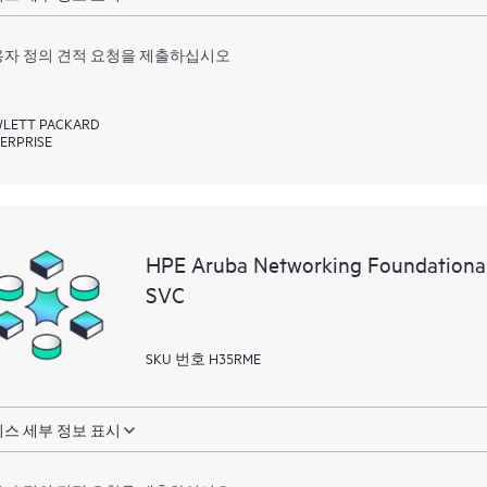
자 정의 견적 요청을 제출하십시오
LETT PACKARD
ERPRISE
HPE Aruba Networking Foundation
SVC
SKU 번호 H35RME
스 세부 정보 표시