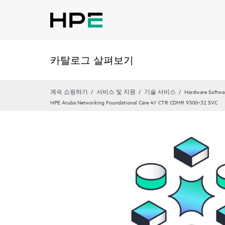
카탈로그 살펴보기
계속 쇼핑하기
서비스 및 지원
기술 서비스
Hardware Softwa
HPE Aruba Networking Foundational Care 4Y CTR CDMR 9300‑32 SVC