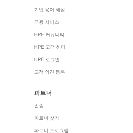
버
기업 용어 해설
금융 서비스
HPE 커뮤니티
HPE 고객 센터
HPE 로그인
고객 의견 등록
파트너
인증
파트너 찾기
파트너 프로그램