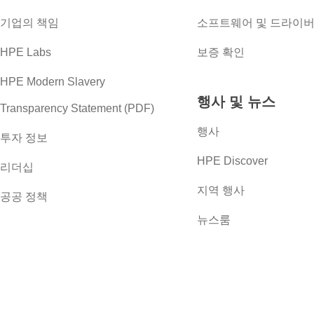
기업의 책임
소프트웨어 및 드라이
HPE Labs
보증 확인
HPE Modern Slavery
행사 및 뉴스
Transparency Statement (PDF)
행사
투자 정보
HPE Discover
리더십
지역 행사
공공 정책
뉴스룸