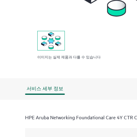
이미지는 실제 제품과 다를 수 있습니다
서비스 세부 정보
HPE Aruba Networking Foundational Care 4Y CTR