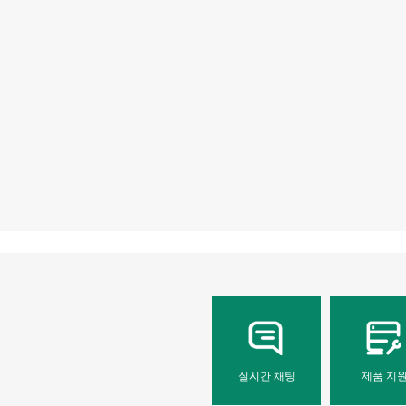
실시간 채팅
제품 지