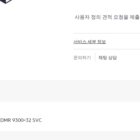
사용자 정의 견적 요청을 제
서비스 세부 정보
문의하기
채팅 상담
 CDMR 9300‑32 SVC