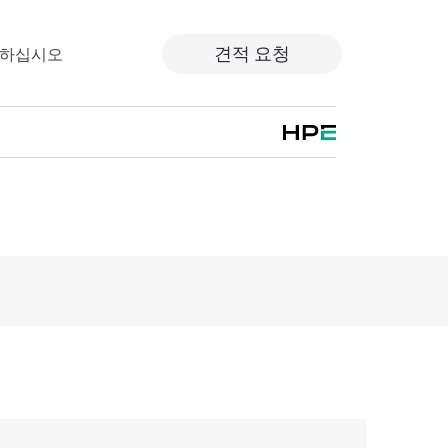
견적 요청
출하십시오