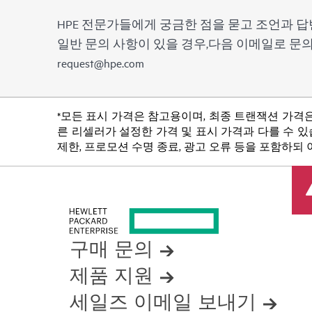
HPE 전문가들에게 궁금한 점을 묻고 조언과 답
일반 문의 사항이 있을 경우,다음 이메일로 
request@hpe.com
*모든 표시 가격은 참고용이며, 최종 트랜잭션 가격은
른 리셀러가 설정한 가격 및 표시 가격과 다를 수 있습
제한, 프로모션 수명 종료, 광고 오류 등을 포함하되
구매 문의
제품 지원
세일즈 이메일 보내기