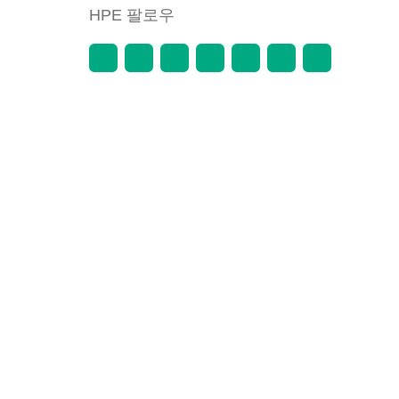
HPE 팔로우