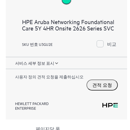
HPE Aruba Networking Foundational
Care 5Y 4HR Onsite 2626 Series SVC
비교
SKU 번호 U3GU2E
서비스 세부 정보 표시
사용자 정의 견적 요청을 제출하십시오
견적 요청
HEWLETT PACKARD
ENTERPRISE
페이지당 품