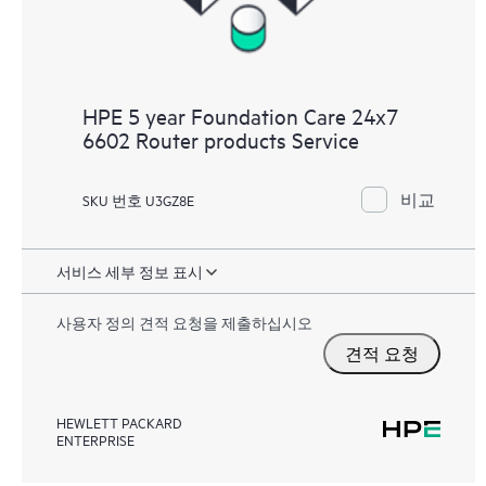
HPE 5 year Foundation Care 24x7
6602 Router products Service
비교
SKU 번호 U3GZ8E
서비스 세부 정보 표시
사용자 정의 견적 요청을 제출하십시오
견적 요청
HEWLETT PACKARD
ENTERPRISE