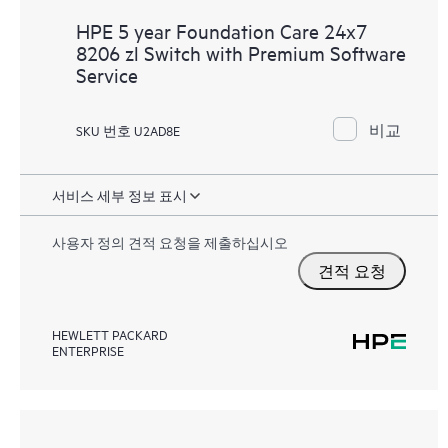
HPE 5 year Foundation Care 24x7
8206 zl Switch with Premium Software
Service
비교
SKU 번호 U2AD8E
서비스 세부 정보 표시
사용자 정의 견적 요청을 제출하십시오
견적 요청
HEWLETT PACKARD
ENTERPRISE