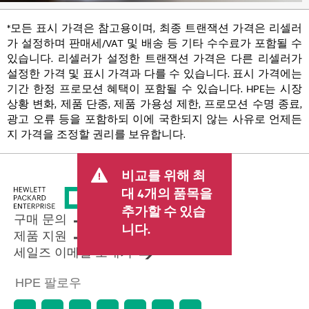
*모든 표시 가격은 참고용이며, 최종 트랜잭션 가격은 리셀러
가 설정하며 판매세/VAT 및 배송 등 기타 수수료가 포함될 수
있습니다. 리셀러가 설정한 트랜잭션 가격은 다른 리셀러가
설정한 가격 및 표시 가격과 다를 수 있습니다. 표시 가격에는
기간 한정 프로모션 혜택이 포함될 수 있습니다. HPE는 시장
상황 변화, 제품 단종, 제품 가용성 제한, 프로모션 수명 종료,
광고 오류 등을 포함하되 이에 국한되지 않는 사유로 언제든
지 가격을 조정할 권리를 보유합니다.
비교를 위해 최
대 4개의 품목을
추가할 수 있습
구매 문의
니다.
제품 지원
세일즈 이메일 보내기
HPE 팔로우