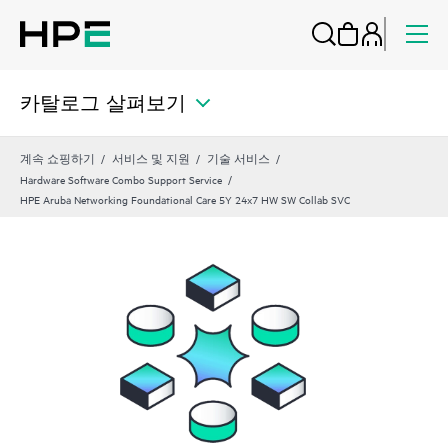
카탈로그 살펴보기
계속 쇼핑하기
서비스 및 지원
기술 서비스
Hardware Software Combo Support Service
HPE Aruba Networking Foundational Care 5Y 24x7 HW SW Collab SVC