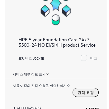
HPE 5 year Foundation Care 24x7
5500‑24 NO EI/SI/HI product Service
비교
SKU 번호 U3GX3E
서비스 세부 정보 표시
사용자 정의 견적 요청을 제출하십시오
견적 요청
HEWLETT PACKARD