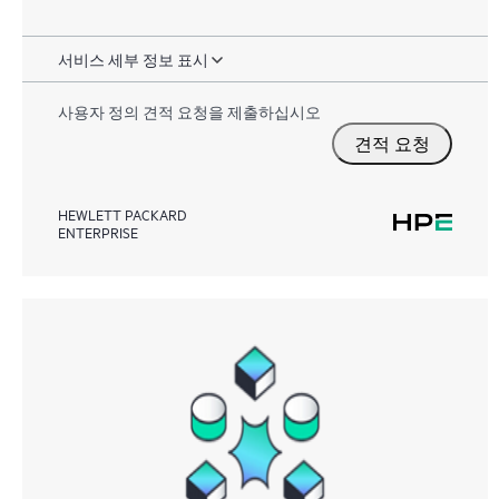
서비스 세부 정보 표시
사용자 정의 견적 요청을 제출하십시오
견적 요청
HEWLETT PACKARD
ENTERPRISE