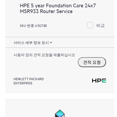
HPE 5 year Foundation Care 24x7
MSR933 Router Service
비교
SKU 번호 U3GT8E
서비스 세부 정보 표시
사용자 정의 견적 요청을 제출하십시오
견적 요청
HEWLETT PACKARD
ENTERPRISE