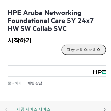
HPE Aruba Networking
Foundational Care 5Y 24x7
HW SW Collab SVC
시작하기
제공 서비스 서비스
문의하기
채팅 상담
제공 서비스 서비스