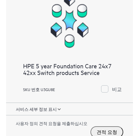
HPE 5 year Foundation Care 24x7
42xx Switch products Service
비교
SKU 번호 U3GU8E
서비스 세부 정보 표시
사용자 정의 견적 요청을 제출하십시오
견적 요청