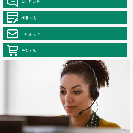
실시간 채팅
제품 지원
이메일 문의
구입 방법