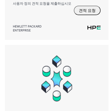
사용자 정의 견적 요청을 제출하십시오
견적 요청
HEWLETT PACKARD
ENTERPRISE