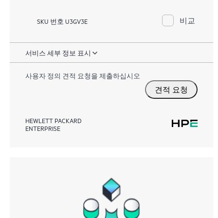
비교
SKU 번호 U3GV3E
서비스 세부 정보 표시
사용자 정의 견적 요청을 제출하십시오
견적 요청
HEWLETT PACKARD
ENTERPRISE