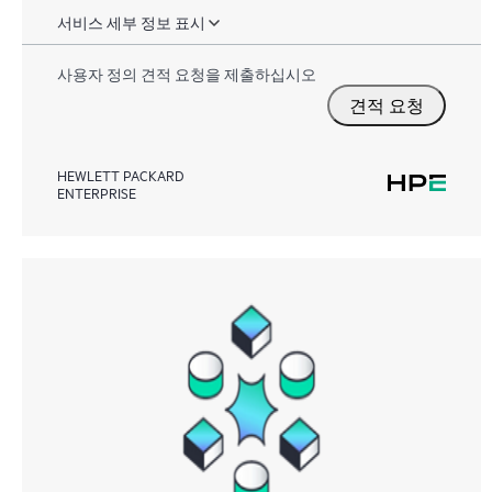
서비스 세부 정보 표시
사용자 정의 견적 요청을 제출하십시오
견적 요청
HEWLETT PACKARD
ENTERPRISE