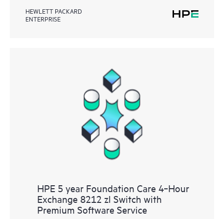
HEWLETT PACKARD
ENTERPRISE
HPE 5 year Foundation Care 4‑Hour
Exchange 8212 zl Switch with
Premium Software Service