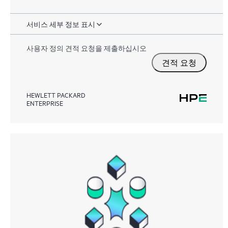
서비스 세부 정보 표시
사용자 정의 견적 요청을 제출하십시오
견적 요청
HEWLETT PACKARD
ENTERPRISE