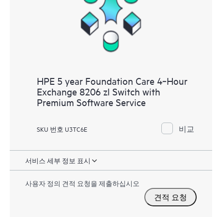
HPE 5 year Foundation Care 4‑Hour
Exchange 8206 zl Switch with
Premium Software Service
비교
SKU 번호 U3TC6E
서비스 세부 정보 표시
사용자 정의 견적 요청을 제출하십시오
견적 요청