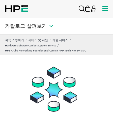
카탈로그 살펴보기
계속 쇼핑하기
서비스 및 지원
기술 서비스
Hardware Software Combo Support Service
HPE Aruba Networking Foundational Care 5Y 4HR Exch HW SW SVC