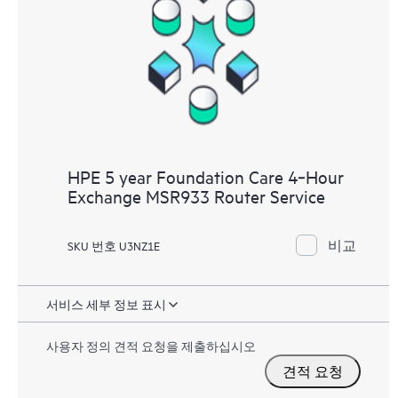
HPE 5 year Foundation Care 4‑Hour
Exchange MSR933 Router Service
비교
SKU 번호 U3NZ1E
서비스 세부 정보 표시
사용자 정의 견적 요청을 제출하십시오
견적 요청