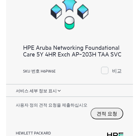
HPE Aruba Networking Foundational
Care 5Y 4HR Exch AP‑203H TAA SVC
비교
SKU 번호 H6PW6E
서비스 세부 정보 표시
사용자 정의 견적 요청을 제출하십시오
견적 요청
HEWLETT PACKARD