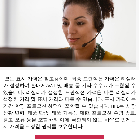
*모든 표시 가격은 참고용이며, 최종 트랜잭션 가격은 리셀러
가 설정하며 판매세/VAT 및 배송 등 기타 수수료가 포함될 수
있습니다. 리셀러가 설정한 트랜잭션 가격은 다른 리셀러가
설정한 가격 및 표시 가격과 다를 수 있습니다. 표시 가격에는
기간 한정 프로모션 혜택이 포함될 수 있습니다. HPE는 시장
상황 변화, 제품 단종, 제품 가용성 제한, 프로모션 수명 종료,
광고 오류 등을 포함하되 이에 국한되지 않는 사유로 언제든
지 가격을 조정할 권리를 보유합니다.