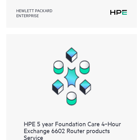
HEWLETT PACKARD
ENTERPRISE
HPE 5 year Foundation Care 4‑Hour
Exchange 6602 Router products
Service