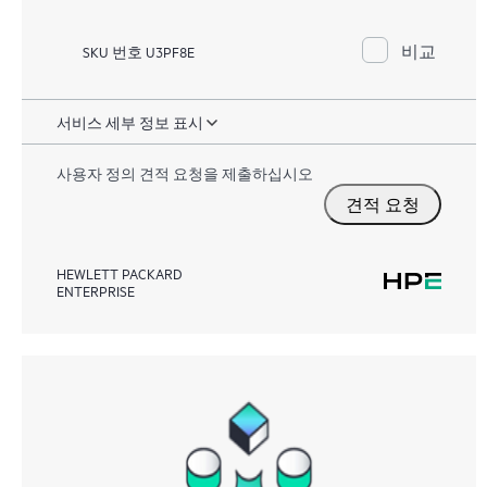
비교
SKU 번호 U3PF8E
서비스 세부 정보 표시
사용자 정의 견적 요청을 제출하십시오
견적 요청
HEWLETT PACKARD
ENTERPRISE