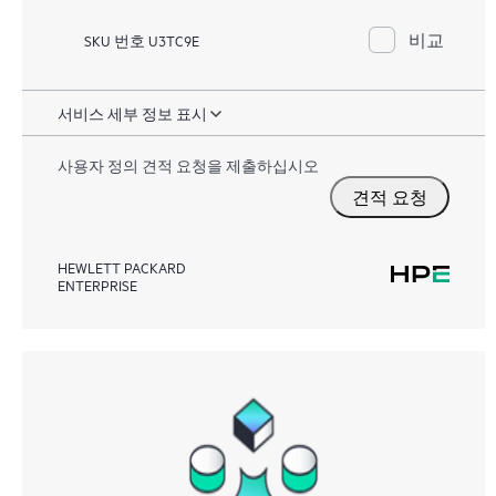
비교
SKU 번호 U3TC9E
서비스 세부 정보 표시
사용자 정의 견적 요청을 제출하십시오
견적 요청
HEWLETT PACKARD
ENTERPRISE