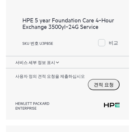
HPE 5 year Foundation Care 4‑Hour
Exchange 3500yl‑24G Service
비교
SKU 번호 U3PB5E
서비스 세부 정보 표시
사용자 정의 견적 요청을 제출하십시오
견적 요청
HEWLETT PACKARD
ENTERPRISE