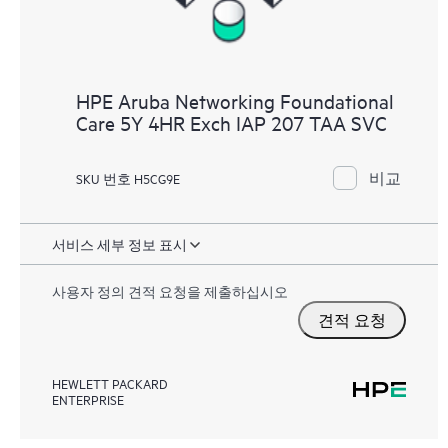
HPE Aruba Networking Foundational
Care 5Y 4HR Exch IAP 207 TAA SVC
비교
SKU 번호 H5CG9E
서비스 세부 정보 표시
사용자 정의 견적 요청을 제출하십시오
견적 요청
HEWLETT PACKARD
ENTERPRISE