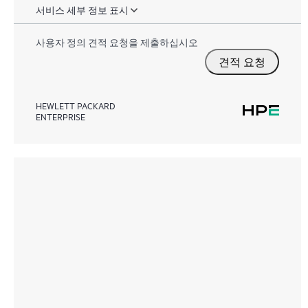
서비스 세부 정보 표시
사용자 정의 견적 요청을 제출하십시오
견적 요청
HEWLETT PACKARD
ENTERPRISE