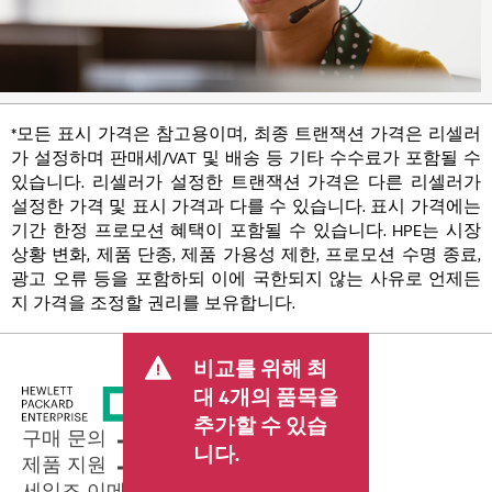
*모든 표시 가격은 참고용이며, 최종 트랜잭션 가격은 리셀러
가 설정하며 판매세/VAT 및 배송 등 기타 수수료가 포함될 수
있습니다. 리셀러가 설정한 트랜잭션 가격은 다른 리셀러가
설정한 가격 및 표시 가격과 다를 수 있습니다. 표시 가격에는
기간 한정 프로모션 혜택이 포함될 수 있습니다. HPE는 시장
상황 변화, 제품 단종, 제품 가용성 제한, 프로모션 수명 종료,
광고 오류 등을 포함하되 이에 국한되지 않는 사유로 언제든
지 가격을 조정할 권리를 보유합니다.
비교를 위해 최
대 4개의 품목을
추가할 수 있습
구매 문의
니다.
제품 지원
세일즈 이메일 보내기