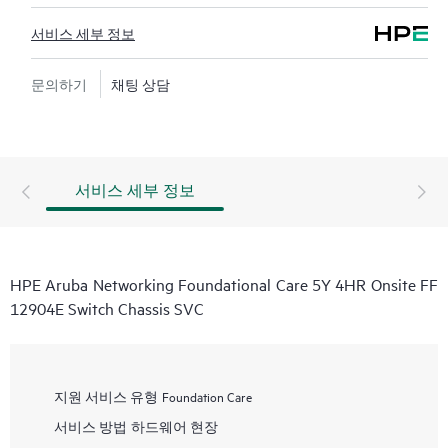
서비스 세부 정보
문의하기
채팅 상담
서비스 세부 정보
HPE Aruba Networking Foundational Care 5Y 4HR Onsite FF
12904E Switch Chassis SVC
지원 서비스 유형
Foundation Care
서비스 방법
하드웨어 현장