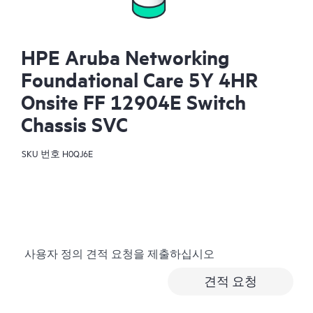
HPE Aruba Networking
Foundational Care 5Y 4HR
Onsite FF 12904E Switch
Chassis SVC
SKU 번호
H0QJ6E
사용자 정의 견적 요청을 제출하십시오
견적 요청