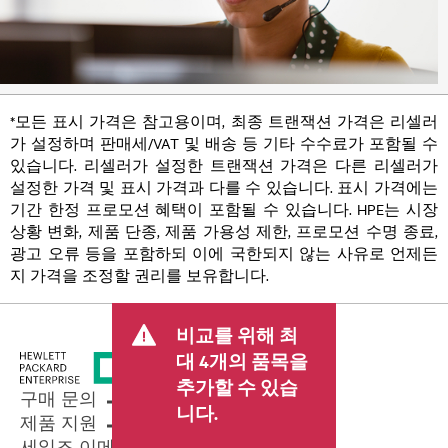
*모든 표시 가격은 참고용이며, 최종 트랜잭션 가격은 리셀러
가 설정하며 판매세/VAT 및 배송 등 기타 수수료가 포함될 수
있습니다. 리셀러가 설정한 트랜잭션 가격은 다른 리셀러가
설정한 가격 및 표시 가격과 다를 수 있습니다. 표시 가격에는
기간 한정 프로모션 혜택이 포함될 수 있습니다. HPE는 시장
상황 변화, 제품 단종, 제품 가용성 제한, 프로모션 수명 종료,
광고 오류 등을 포함하되 이에 국한되지 않는 사유로 언제든
지 가격을 조정할 권리를 보유합니다.
비교를 위해 최
대 4개의 품목을
추가할 수 있습
구매 문의
니다.
제품 지원
세일즈 이메일 보내기