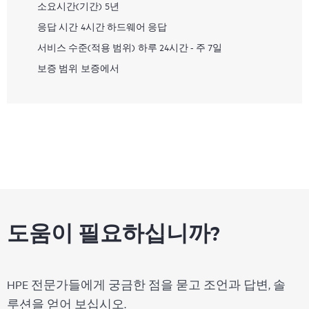
소요시간(기간)
5년
응답 시간
4시간 하드웨어 응답
서비스 수준(적용 범위)
하루 24시간 - 주 7일
보증 범위
보증에서
도움이 필요하십니까?
HPE 전문가들에게 궁금한 점을 묻고 조언과 답변, 솔
루션을 얻어 보십시오.