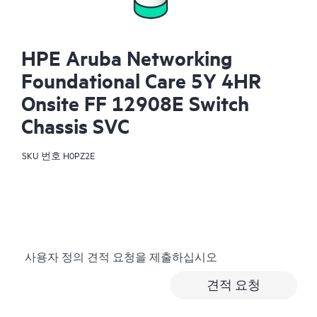
HPE Aruba Networking
Foundational Care 5Y 4HR
Onsite FF 12908E Switch
Chassis SVC
SKU 번호
H0PZ2E
사용자 정의 견적 요청을 제출하십시오
견적 요청