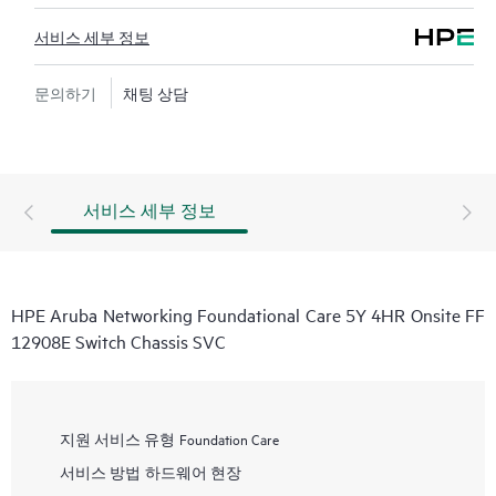
서비스 세부 정보
문의하기
채팅 상담
서비스 세부 정보
HPE Aruba Networking Foundational Care 5Y 4HR Onsite FF
12908E Switch Chassis SVC
지원 서비스 유형
Foundation Care
서비스 방법
하드웨어 현장