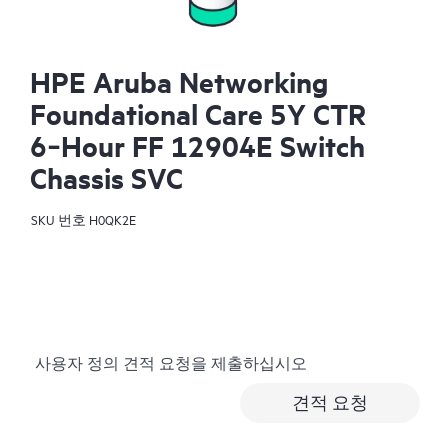
HPE Aruba Networking
Foundational Care 5Y CTR
6‑Hour FF 12904E Switch
Chassis SVC
SKU 번호
H0QK2E
사용자 정의 견적 요청을 제출하십시오
견적 요청