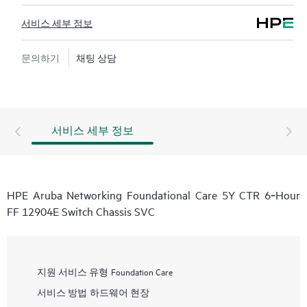
서비스 세부 정보
문의하기
채팅 상담
서비스 세부 정보
HPE Aruba Networking Foundational Care 5Y CTR 6‑Hour
FF 12904E Switch Chassis SVC
지원 서비스 유형
Foundation Care
서비스 방법
하드웨어 현장