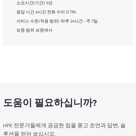
소요시간(기간)
5년
응답 시간
6시간 전화 수리 (CTR)
서비스 수준(적용 범위)
하루 24시간 - 주 7일
보증 범위
보증에서
도움이 필요하십니까?
HPE 전문가들에게 궁금한 점을 묻고 조언과 답변, 솔
루션을 얻어 보십시오.