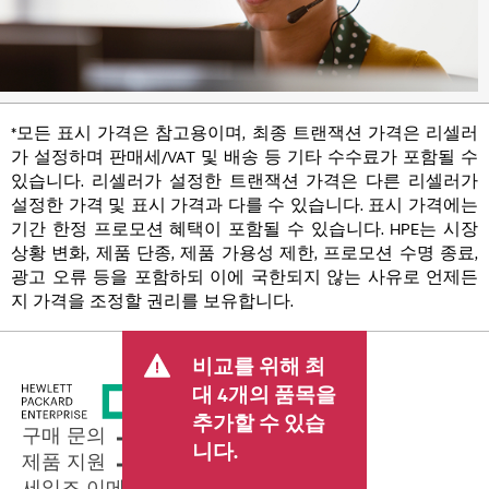
*모든 표시 가격은 참고용이며, 최종 트랜잭션 가격은 리셀러
가 설정하며 판매세/VAT 및 배송 등 기타 수수료가 포함될 수
있습니다. 리셀러가 설정한 트랜잭션 가격은 다른 리셀러가
설정한 가격 및 표시 가격과 다를 수 있습니다. 표시 가격에는
기간 한정 프로모션 혜택이 포함될 수 있습니다. HPE는 시장
상황 변화, 제품 단종, 제품 가용성 제한, 프로모션 수명 종료,
광고 오류 등을 포함하되 이에 국한되지 않는 사유로 언제든
지 가격을 조정할 권리를 보유합니다.
비교를 위해 최
대 4개의 품목을
추가할 수 있습
구매 문의
니다.
제품 지원
세일즈 이메일 보내기