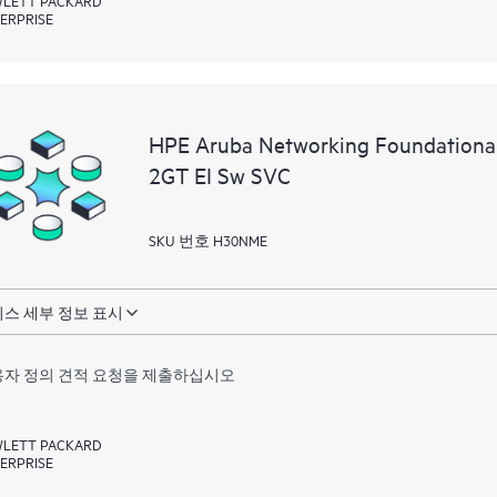
ERPRISE
HPE Aruba Networking Foundationa
2GT EI Sw SVC
SKU 번호 H30NME
스 세부 정보 표시
자 정의 견적 요청을 제출하십시오
LETT PACKARD
ERPRISE