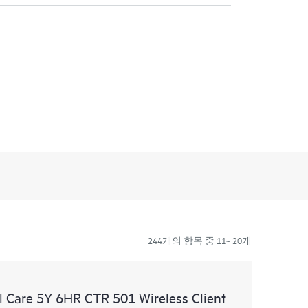
244개의 항목 중 11~ 20개
 Care 5Y 6HR CTR 501 Wireless Client