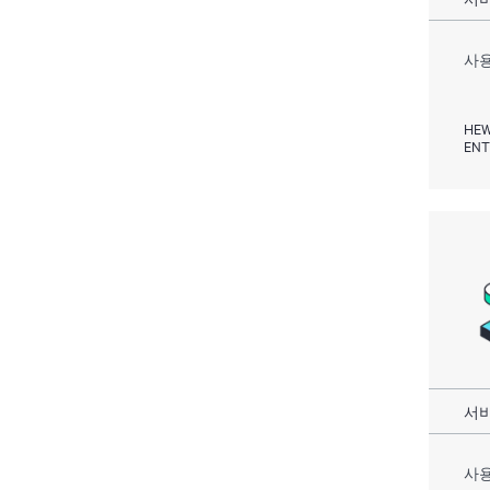
사용
HEW
ENT
서비
사용