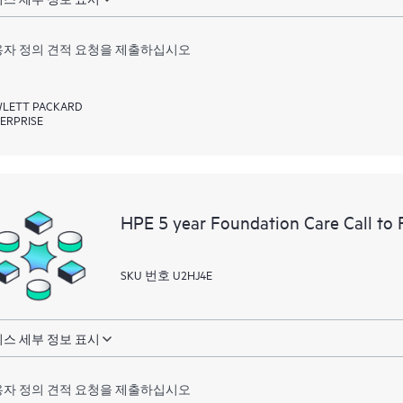
자 정의 견적 요청을 제출하십시오
LETT PACKARD
ERPRISE
HPE 5 year Foundation Care Call to 
SKU 번호 U2HJ4E
스 세부 정보 표시
자 정의 견적 요청을 제출하십시오