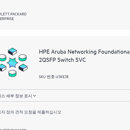
LETT PACKARD
ERPRISE
HPE Aruba Networking Foundationa
2QSFP Switch SVC
SKU 번호 U3KE3E
스 세부 정보 표시
자 정의 견적 요청을 제출하십시오
LETT PACKARD