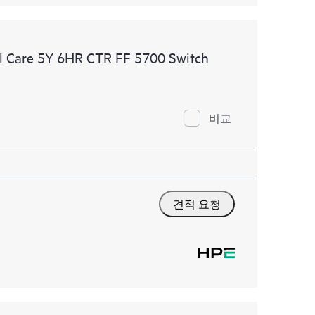
l Care 5Y 6HR CTR FF 5700 Switch
비교
견적 요청