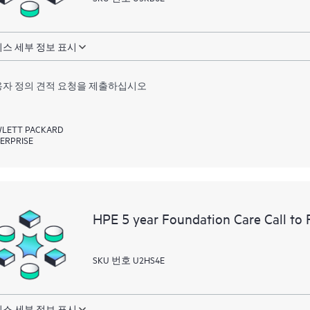
스 세부 정보 표시
자 정의 견적 요청을 제출하십시오
LETT PACKARD
ERPRISE
HPE 5 year Foundation Care Call to 
SKU 번호 U2HS4E
스 세부 정보 표시