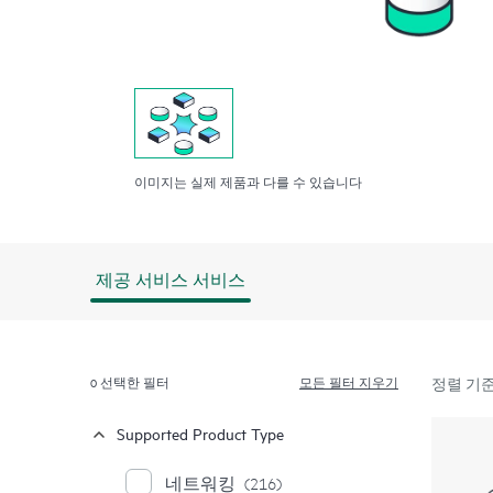
이미지는 실제 제품과 다를 수 있습니다
제공 서비스 서비스
0
선택한 필터
모든 필터 지우기
정렬 기준
Supported Product Type
네트워킹
(216)