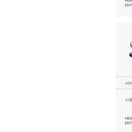
ENT
서비
사용
HEW
ENT