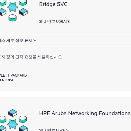
Bridge SVC
SKU 번호 U3RA7E
스 세부 정보 표시
자 정의 견적 요청을 제출하십시오
LETT PACKARD
ERPRISE
HPE Aruba Networking Foundationa
SKU 번호 U3KB6E