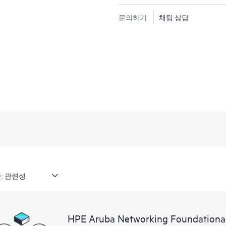
문의하기
채팅 상담
:
HPE Aruba Networking Foundational