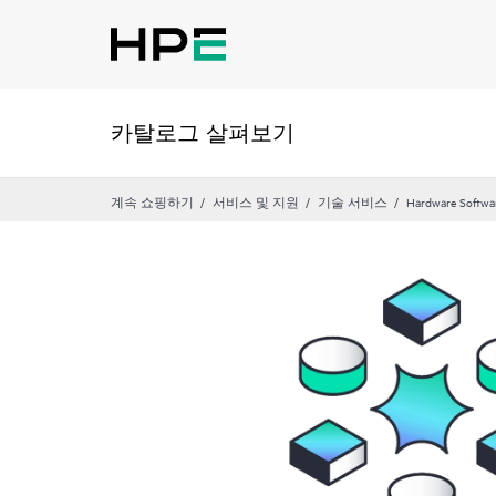
카탈로그 살펴보기
계속 쇼핑하기
서비스 및 지원
기술 서비스
Hardware Softwa