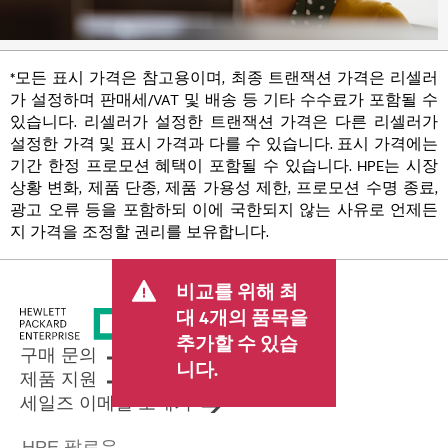
*모든 표시 가격은 참고용이며, 최종 트랜잭션 가격은 리셀러
가 설정하며 판매세/VAT 및 배송 등 기타 수수료가 포함될 수
있습니다. 리셀러가 설정한 트랜잭션 가격은 다른 리셀러가
설정한 가격 및 표시 가격과 다를 수 있습니다. 표시 가격에는
기간 한정 프로모션 혜택이 포함될 수 있습니다. HPE는 시장
상황 변화, 제품 단종, 제품 가용성 제한, 프로모션 수명 종료,
광고 오류 등을 포함하되 이에 국한되지 않는 사유로 언제든
지 가격을 조정할 권리를 보유합니다.
비교를 위해 최
대 4개의 품목을
추가할 수 있습
구매 문의
니다.
제품 지원
세일즈 이메일 보내기
HPE 팔로우