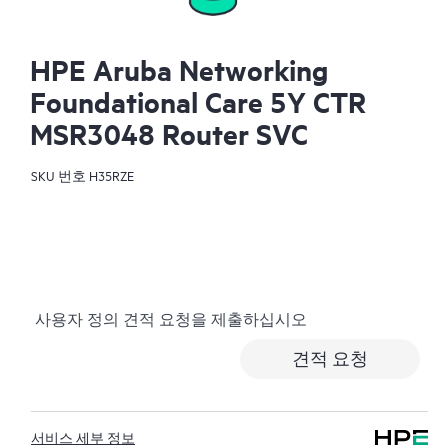
HPE Aruba Networking
Foundational Care 5Y CTR
MSR3048 Router SVC
SKU 번호
H35RZE
사용자 정의 견적 요청을 제출하십시오
견적 요청
서비스 세부 정보