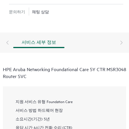
문의하기
채팅 상담
서비스 세부 정보
HPE Aruba Networking Foundational Care 5Y CTR MSR3048
Router SVC
지원 서비스 유형
Foundation Care
서비스 방법
하드웨어 현장
소요시간(기간)
5년
응답 시간
6시간 전화 수리 (CTR)