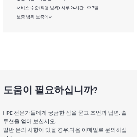
서비스 수준(적용 범위)
하루 24시간 - 주 7일
보증 범위
보증에서
도움이 필요하십니까?
HPE 전문가들에게 궁금한 점을 묻고 조언과 답변, 솔
루션을 얻어 보십시오.
일반 문의 사항이 있을 경우,다음 이메일로 문의하십