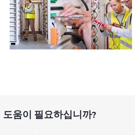
도움이 필요하십니까?