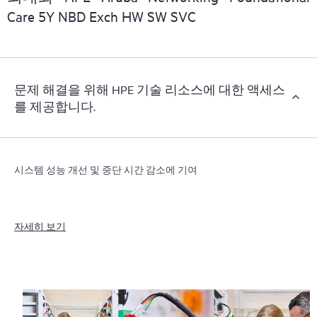
Care 5Y NBD Exch HW SW SVC
문제 해결을 위해 HPE 기술 리소스에 대한 액세스
를 제공합니다.
시스템 성능 개선 및 중단 시간 감소에 기여
자세히 보기