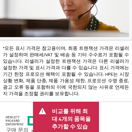
*모든 표시 가격은 참고용이며, 최종 트랜잭션 가격은 리셀러
가 설정하며 판매세/VAT 및 배송 등 기타 수수료가 포함될 수
있습니다. 리셀러가 설정한 트랜잭션 가격은 다른 리셀러가
설정한 가격 및 표시 가격과 다를 수 있습니다. 표시 가격에는
기간 한정 프로모션 혜택이 포함될 수 있습니다. HPE는 시장
상황 변화, 제품 단종, 제품 가용성 제한, 프로모션 수명 종료,
광고 오류 등을 포함하되 이에 국한되지 않는 사유로 언제든
지 가격을 조정할 권리를 보유합니다.
비교를 위해 최
대 4개의 품목을
추가할 수 있습
구매 문의